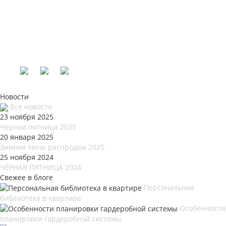
Новости
Все новости
23 ноября 2025
Чёрная пятница 2025
20 января 2025
Зимняя Ночь распродаж 2025
25 ноября 2024
ЧЁРНАЯ ПЯТНИЦА 2024
Свежее в блоге
Персональная
библиотека в квартире
Особенности
планировки гардеробной системы