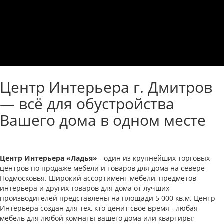
Центр Интерьера г. Дмитров
— всё для обустройства
Вашего дома в одном месте
Центр Интерьера «Ладья»
- один из крупнейших торговых
центров по продаже мебели и товаров для дома на севере
Подмосковья. Широкий ассортимент мебели, предметов
интерьера и других товаров для дома от лучших
производителей представлены на площади 5 000 кв.м. Центр
Интерьера создан для тех, кто ценит свое время - любая
мебель для любой комнаты вашего дома или квартиры;