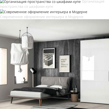
Организация
пространства со шкафами-купе
Современное оформление интерьера в Модерне