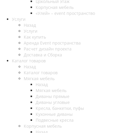
Цокольный этаж
Корпусная мебель
«Улей» – event пространство
Услуги
Назад
Услуги
Как купить
Аренда Event пространства
Расчет дизайн проекта
Доставка и Сборка
Каталог товаров
Назад
Каталог товаров
Мягкая мебель
Назад
Мягкая мебель
Диваны прямые
Диваны угловые
Кресла, банкетки, пуфы
Кухонные диваны
Подвесные кресла
Корпусная мебель
Назад