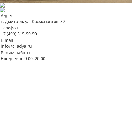
Адрес
г. Дмитров, ул. Космонавтов, 57
Телефон
+7 (499) 515-50-50
E-mail
info@ciladya.ru
Режим работы
Ежедневно 9:00–20:00