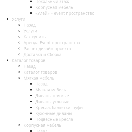
Цокольный этаж
Корпусная мебель
«Улей» – event пространство
Услуги
Назад
Услуги
Как купить
Аренда Event пространства
Расчет дизайн проекта
Доставка и Сборка
Каталог товаров
Назад
Каталог товаров
Мягкая мебель
Назад
Мягкая мебель
Диваны прямые
Диваны угловые
Кресла, банкетки, пуфы
Кухонные диваны
Подвесные кресла
Корпусная мебель
Назад