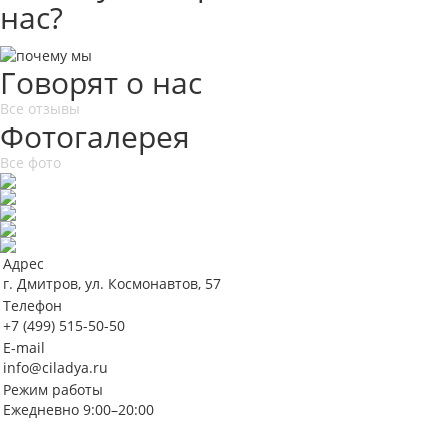
нас?
Говорят о нас
Все отзывы
Фотогалерея
Все фото
Адрес
г. Дмитров, ул. Космонавтов, 57
Телефон
+7 (499) 515-50-50
E-mail
info@ciladya.ru
Режим работы
Ежедневно 9:00–20:00