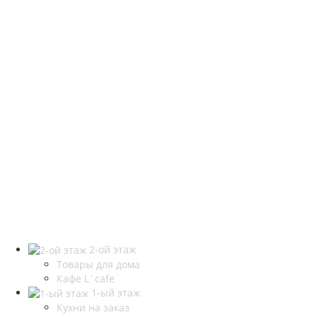
2-ой этаж
Товары для дома
Кафе L`cafe
1-ый этаж
Кухни на заказ