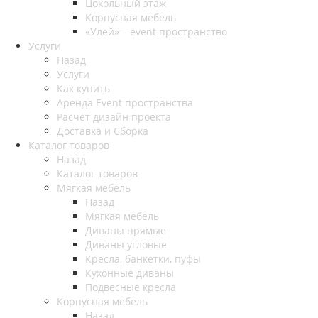
Цокольный этаж
Корпусная мебель
«Улей» – event пространство
Услуги
Назад
Услуги
Как купить
Аренда Event пространства
Расчет дизайн проекта
Доставка и Сборка
Каталог товаров
Назад
Каталог товаров
Мягкая мебель
Назад
Мягкая мебель
Диваны прямые
Диваны угловые
Кресла, банкетки, пуфы
Кухонные диваны
Подвесные кресла
Корпусная мебель
Назад