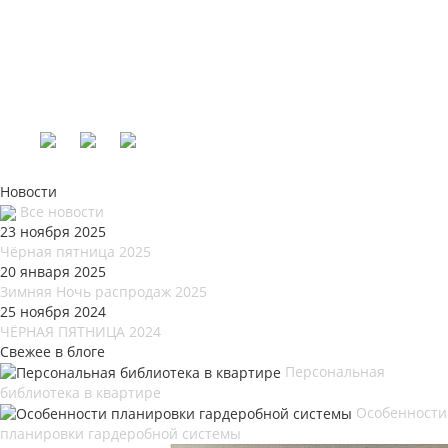
Новости
Все новости
23 ноября 2025
Чёрная пятница 2025
20 января 2025
Зимняя Ночь распродаж 2025
25 ноября 2024
ЧЁРНАЯ ПЯТНИЦА 2024
Свежее в блоге
Персональная
библиотека в квартире
Особенности
планировки гардеробной системы