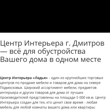
Центр Интерьера г. Дмитров
— всё для обустройства
Вашего дома в одном месте
Центр Интерьера «Ладья»
- один из крупнейших торговых
центров по продаже мебели и товаров для дома на севере
Подмосковья. Широкий ассортимент мебели, предметов
интерьера и других товаров для дома от лучших
производителей представлены на площади 5 000 кв.м. Центр
Интерьера создан для тех, кто ценит свое время - любая
мебель для любой комнаты вашего дома или квартиры;