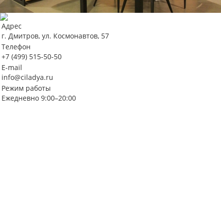
Адрес
г. Дмитров, ул. Космонавтов, 57
Телефон
+7 (499) 515-50-50
E-mail
info@ciladya.ru
Режим работы
Ежедневно 9:00–20:00