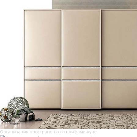
Организация пространства со шкафами-купе