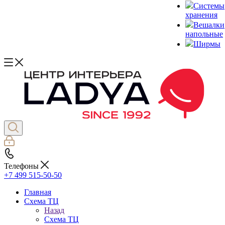
Системы
хранения
Вешалки
напольные
Ширмы
Телефоны
+7 499 515-50-50
Главная
Схема ТЦ
Назад
Схема ТЦ