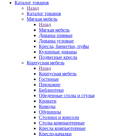
Каталог товаров
Назад
Каталог товаров
Мягкая мебель
Назад
Мягкая мебель
Диваны прямые
Диваны угловые
Кресла, банкетки, пуфы
Кухонные диваны
Подвесные кресла
Корпусная мебель
Назад
Корпусная мебель
Гостиные
Прихожие
Библиотеки
Обеденные столы и стулья
Кровати
Комоды
Обувницы
Столики и консоли
Столы компьютерные
Кресла компьютерные
Кресло-качалки