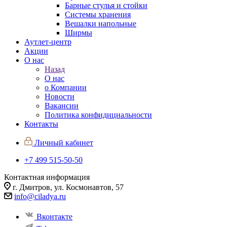
Барные стулья и стойки
Системы хранения
Вешалки напольные
Ширмы
Аутлет-центр
Акции
О нас
Назад
О нас
о Компании
Новости
Вакансии
Политика конфидициальности
Контакты
Личный кабинет
+7 499 515-50-50
Контактная информация
г. Дмитров, ул. Космонавтов, 57
info@ciladya.ru
Вконтакте