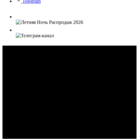
Telegram