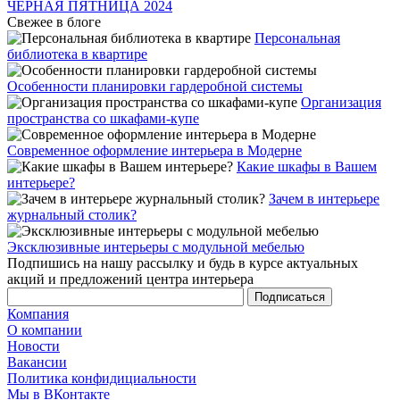
ЧЁРНАЯ ПЯТНИЦА 2024
Свежее в блоге
Персональная
библиотека в квартире
Особенности планировки гардеробной системы
Организация
пространства со шкафами-купе
Современное оформление интерьера в Модерне
Какие шкафы в Вашем
интерьере?
Зачем в интерьере
журнальный столик?
Эксклюзивные интерьеры с модульной мебелью
Подпишись на нашу рассылку и будь в курсе актуальных
акций и предложений центра интерьера
Компания
О компании
Новости
Вакансии
Политика конфидициальности
Мы в ВКонтакте