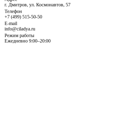
г. Дмитров, ул. Космонавтов, 57
Телефон
+7 (499) 515-50-50
E-mail
info@ciladya.ru
Режим работы
Ежедневно 9:00–20:00