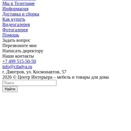
Мы в Телеграме
Информация
Доставка и сборка
Как купить
Видеогалерея
Фотогалерея
Помощь
Задать вопрос
Перезвоните мне
Написать директору
Наши контакты
+7 499 515-50-50
info@ciladya.ru
г. Дмитров, ул. Космонавтов, 57
2026 © Центр Интерьера – мебель и товары для дома
Найти