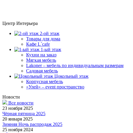
Центр Интерьера
2-ой этаж
Товары для дома
Кафе L`cafe
1-ый этаж
Кухни на заказ
Мягкая мебель
Lakoner – мебель по индивидуальным размерам
Садовая мебель
Цокольный этаж
Корпусная мебель
«Улей» – event пространство
Новости
Все новости
23 ноября 2025
Чёрная пятница 2025
20 января 2025
Зимняя Ночь распродаж 2025
25 ноября 2024