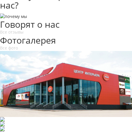
нас?
Говорят о нас
Все отзывы
Фотогалерея
Все фото