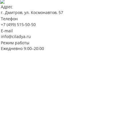
Адрес
г. Дмитров, ул. Космонавтов, 57
Телефон
+7 (499) 515-50-50
E-mail
info@ciladya.ru
Режим работы
Ежедневно 9:00–20:00