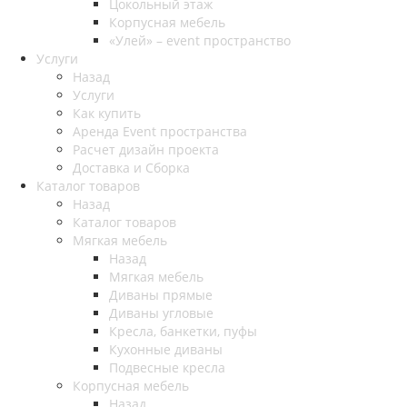
Цокольный этаж
Корпусная мебель
«Улей» – event пространство
Услуги
Назад
Услуги
Как купить
Аренда Event пространства
Расчет дизайн проекта
Доставка и Сборка
Каталог товаров
Назад
Каталог товаров
Мягкая мебель
Назад
Мягкая мебель
Диваны прямые
Диваны угловые
Кресла, банкетки, пуфы
Кухонные диваны
Подвесные кресла
Корпусная мебель
Назад