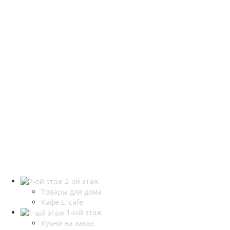
2-ой этаж
Товары для дома
Кафе L`cafe
1-ый этаж
Кухни на заказ