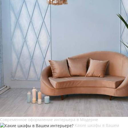
Современное оформление интерьера в Модерне
Какие шкафы в Вашем