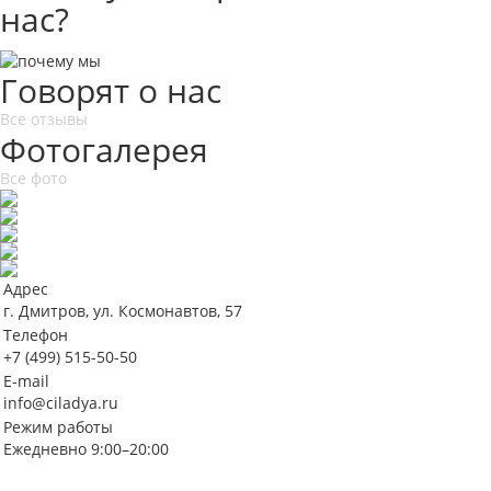
нас?
Говорят о нас
Все отзывы
Фотогалерея
Все фото
Адрес
г. Дмитров, ул. Космонавтов, 57
Телефон
+7 (499) 515-50-50
E-mail
info@ciladya.ru
Режим работы
Ежедневно 9:00–20:00