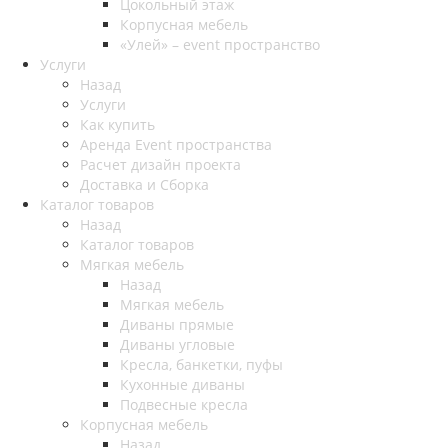
Цокольный этаж
Корпусная мебель
«Улей» – event пространство
Услуги
Назад
Услуги
Как купить
Аренда Event пространства
Расчет дизайн проекта
Доставка и Сборка
Каталог товаров
Назад
Каталог товаров
Мягкая мебель
Назад
Мягкая мебель
Диваны прямые
Диваны угловые
Кресла, банкетки, пуфы
Кухонные диваны
Подвесные кресла
Корпусная мебель
Назад