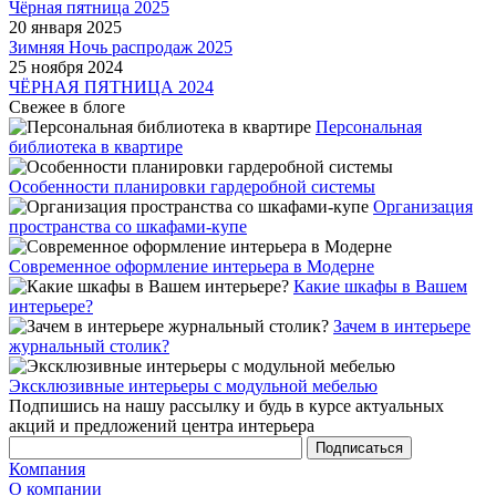
Чёрная пятница 2025
20 января 2025
Зимняя Ночь распродаж 2025
25 ноября 2024
ЧЁРНАЯ ПЯТНИЦА 2024
Свежее в блоге
Персональная
библиотека в квартире
Особенности планировки гардеробной системы
Организация
пространства со шкафами-купе
Современное оформление интерьера в Модерне
Какие шкафы в Вашем
интерьере?
Зачем в интерьере
журнальный столик?
Эксклюзивные интерьеры с модульной мебелью
Подпишись на нашу рассылку и будь в курсе актуальных
акций и предложений центра интерьера
Компания
О компании