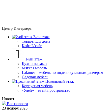
Центр Интерьера
2-ой этаж
Товары для дома
Кафе L`cafe
1-ый этаж
Кухни на заказ
Мягкая мебель
Lakoner – мебель по индивидуальным размерам
Садовая мебель
Цокольный этаж
Корпусная мебель
«Улей» – event пространство
Новости
Все новости
23 ноября 2025