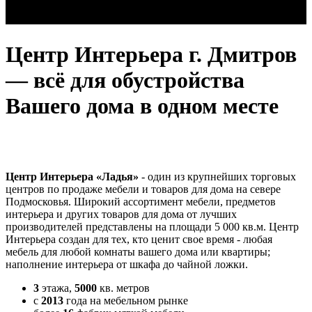
Центр Интерьера г. Дмитров
— всё для обустройства
Вашего дома в одном месте
Центр Интерьера «Ладья»
- один из крупнейших торговых
центров по продаже мебели и товаров для дома на севере
Подмосковья. Широкий ассортимент мебели, предметов
интерьера и других товаров для дома от лучших
производителей представлены на площади 5 000 кв.м. Центр
Интерьера создан для тех, кто ценит свое время - любая
мебель для любой комнаты вашего дома или квартиры;
наполнение интерьера от шкафа до чайной ложки.
3
этажа,
5000
кв. метров
с
2013
года на мебельном рынке