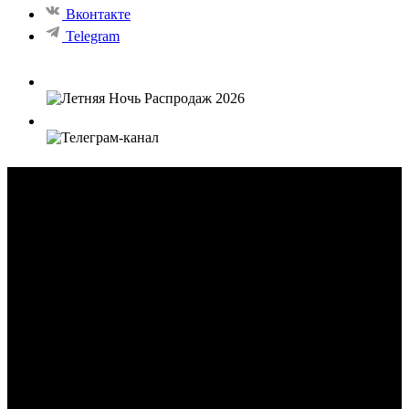
Вконтакте
Telegram