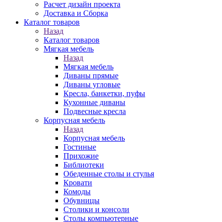
Расчет дизайн проекта
Доставка и Сборка
Каталог товаров
Назад
Каталог товаров
Мягкая мебель
Назад
Мягкая мебель
Диваны прямые
Диваны угловые
Кресла, банкетки, пуфы
Кухонные диваны
Подвесные кресла
Корпусная мебель
Назад
Корпусная мебель
Гостиные
Прихожие
Библиотеки
Обеденные столы и стулья
Кровати
Комоды
Обувницы
Столики и консоли
Столы компьютерные