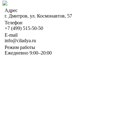
Адрес
г. Дмитров, ул. Космонавтов, 57
Телефон
+7 (499) 515-50-50
E-mail
info@ciladya.ru
Режим работы
Ежедневно 9:00–20:00