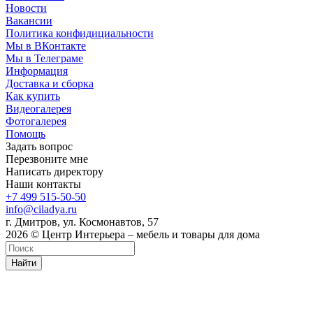
Новости
Вакансии
Политика конфидициальности
Мы в ВКонтакте
Мы в Телеграме
Информация
Доставка и сборка
Как купить
Видеогалерея
Фотогалерея
Помощь
Задать вопрос
Перезвоните мне
Написать директору
Наши контакты
+7 499 515-50-50
info@ciladya.ru
г. Дмитров, ул. Космонавтов, 57
2026 © Центр Интерьера – мебель и товары для дома
Найти