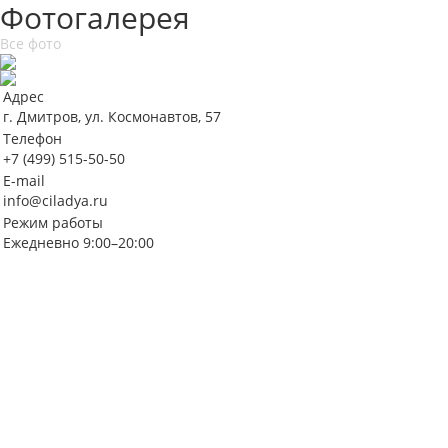
Фотогалерея
Все фото
Адрес
г. Дмитров, ул. Космонавтов, 57
Телефон
+7 (499) 515-50-50
E-mail
info@ciladya.ru
Режим работы
Ежедневно 9:00–20:00