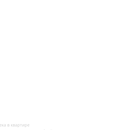
ека в квартире