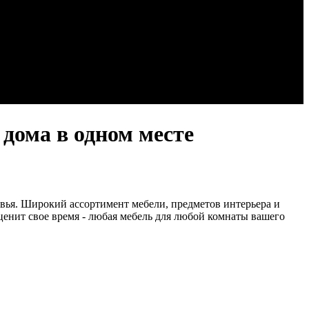
 дома в одном месте
овья. Широкий ассортимент мебели, предметов интерьера и
 ценит свое время - любая мебель для любой комнаты вашего