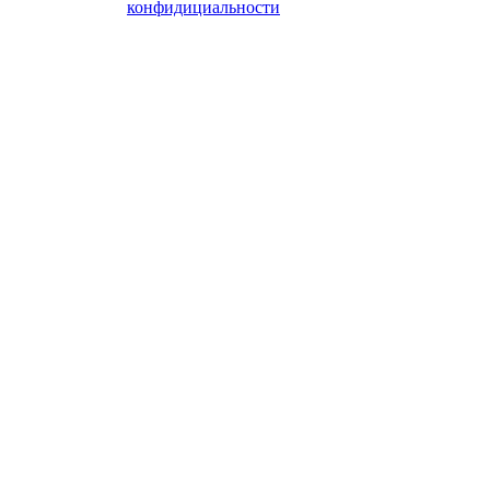
конфидициальности