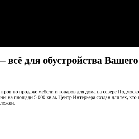
 всё для обустройства Вашего
тров по продаже мебели и товаров для дома на севере Подмоск
ны на площади 5 000 кв.м. Центр Интерьера создан для тех, кто
 ложки.