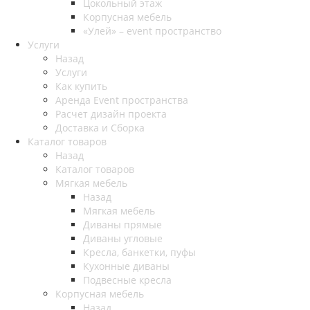
Цокольный этаж
Корпусная мебель
«Улей» – event пространство
Услуги
Назад
Услуги
Как купить
Аренда Event пространства
Расчет дизайн проекта
Доставка и Сборка
Каталог товаров
Назад
Каталог товаров
Мягкая мебель
Назад
Мягкая мебель
Диваны прямые
Диваны угловые
Кресла, банкетки, пуфы
Кухонные диваны
Подвесные кресла
Корпусная мебель
Назад