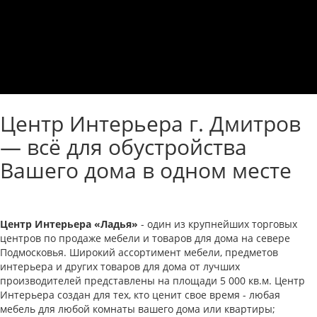
Центр Интерьера г. Дмитров
— всё для обустройства
Вашего дома в одном месте
Центр Интерьера «Ладья»
- один из крупнейших торговых
центров по продаже мебели и товаров для дома на севере
Подмосковья. Широкий ассортимент мебели, предметов
интерьера и других товаров для дома от лучших
производителей представлены на площади 5 000 кв.м. Центр
Интерьера создан для тех, кто ценит свое время - любая
мебель для любой комнаты вашего дома или квартиры;