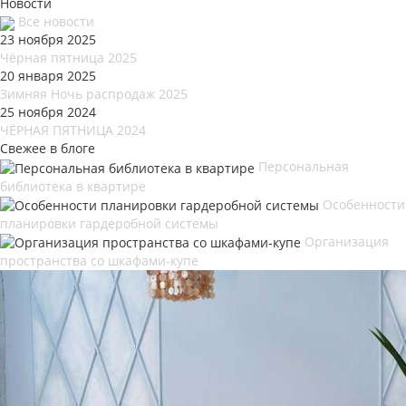
Новости
Все новости
23 ноября 2025
Чёрная пятница 2025
20 января 2025
Зимняя Ночь распродаж 2025
25 ноября 2024
ЧЁРНАЯ ПЯТНИЦА 2024
Свежее в блоге
Персональная
библиотека в квартире
Особенности
планировки гардеробной системы
Организация
пространства со шкафами-купе