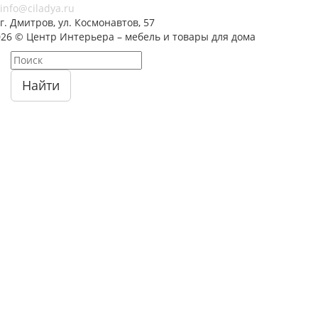
info@ciladya.ru
г. Дмитров, ул. Космонавтов, 57
026 © Центр Интерьера – мебель и товары для дома
Найти