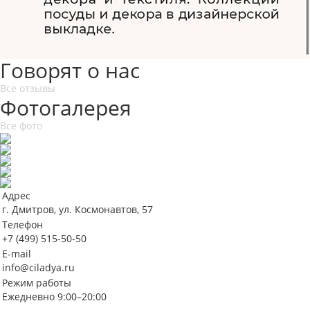
Говорят о нас
Все отзывы
Фотогалерея
Все фото
Адрес
г. Дмитров, ул. Космонавтов, 57
Телефон
+7 (499) 515-50-50
E-mail
info@ciladya.ru
Режим работы
Ежедневно 9:00–20:00