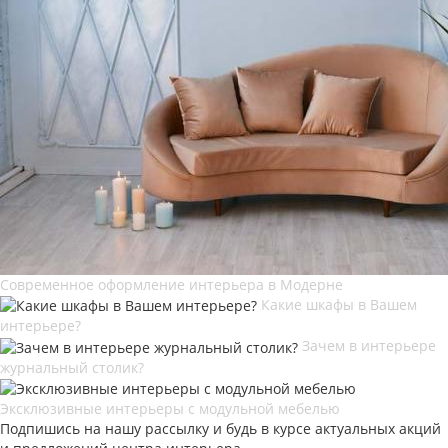
Современное оформление интерьера в Модерне
Какие шкафы в Вашем
интерьере?
Зачем в интерьере
журнальный столик?
Эксклюзивные интерьеры с модульной мебелью
Подпишись на нашу рассылку и будь в курсе актуальных акций