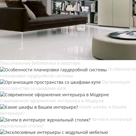
Персональная библиотека в квартире
Особенности
планировки гардеробной системы
Организация
пространства со шкафами-купе
Современное оформление интерьера в Модерне
Какие шкафы в Вашем
интерьере?
Зачем в интерьере
журнальный столик?