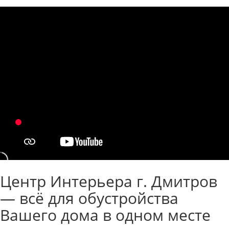
Центр Интерьера г. Дмитров
— всё для обустройства
Вашего дома в одном месте