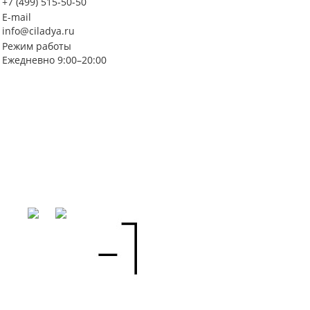
+7 (499) 515-50-50
E-mail
info@ciladya.ru
Режим работы
Ежедневно 9:00–20:00