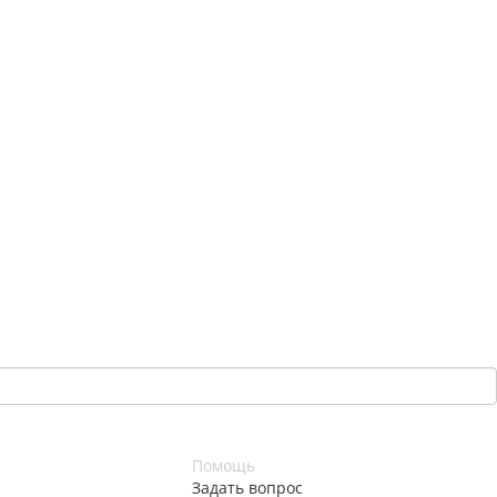
Помощь
Задать вопрос