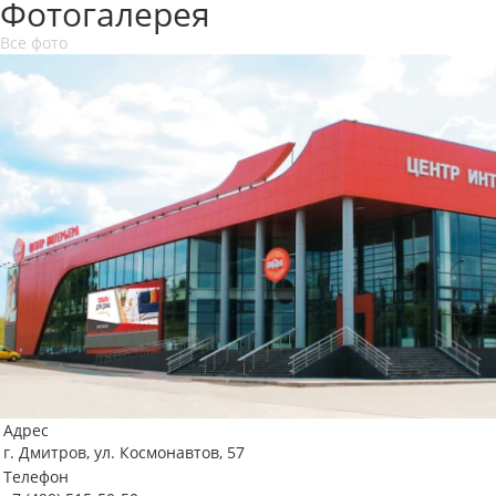
Фотогалерея
Все фото
Адрес
г. Дмитров, ул. Космонавтов, 57
Телефон