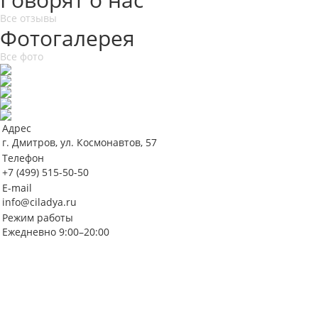
Все отзывы
Фотогалерея
Все фото
Адрес
г. Дмитров, ул. Космонавтов, 57
Телефон
+7 (499) 515-50-50
E-mail
info@ciladya.ru
Режим работы
Ежедневно 9:00–20:00