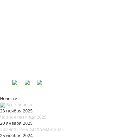
Новости
Все новости
23 ноября 2025
Чёрная пятница 2025
20 января 2025
Зимняя Ночь распродаж 2025
25 ноября 2024