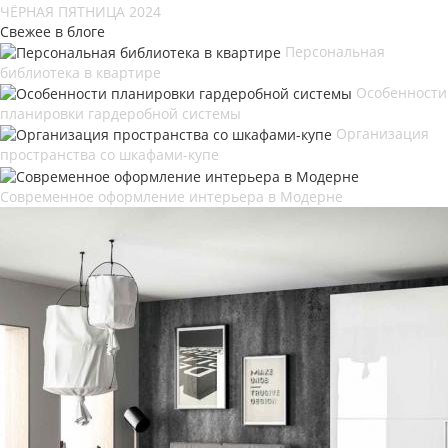
ЧЁРНАЯ ПЯТНИЦА 2024
Свежее в блоге
Персональная
библиотека в квартире
Особенности
планировки гардеробной системы
Организация
пространства со шкафами-купе
Современное оформление интерьера в Модерне