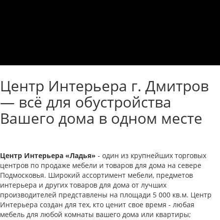
Центр Интерьера г. Дмитров
— всё для обустройства
Вашего дома в одном месте
Центр Интерьера «Ладья»
- один из крупнейших торговых
центров по продаже мебели и товаров для дома на севере
Подмосковья. Широкий ассортимент мебели, предметов
интерьера и других товаров для дома от лучших
производителей представлены на площади 5 000 кв.м. Центр
Интерьера создан для тех, кто ценит свое время - любая
мебель для любой комнаты вашего дома или квартиры;