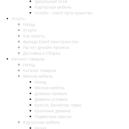
Цокольный этаж
Корпусная мебель
«Улей» – event пространство
Услуги
Назад
Услуги
Как купить
Аренда Event пространства
Расчет дизайн проекта
Доставка и Сборка
Каталог товаров
Назад
Каталог товаров
Мягкая мебель
Назад
Мягкая мебель
Диваны прямые
Диваны угловые
Кресла, банкетки, пуфы
Кухонные диваны
Подвесные кресла
Корпусная мебель
Назад