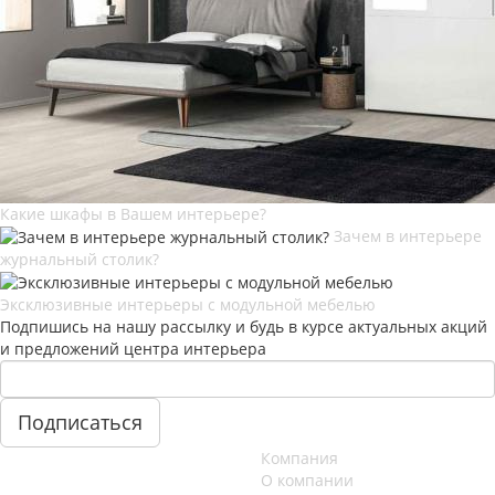
Какие шкафы в Вашем интерьере?
Зачем в интерьере
журнальный столик?
Эксклюзивные интерьеры с модульной мебелью
Подпишись на нашу рассылку и будь в курсе актуальных акций
и предложений центра интерьера
Компания
О компании