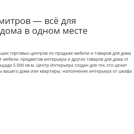
митров — всё для
 дома в одном месте
йших торговых центров по продаже мебели и товаров для дома
 мебели, предметов интерьера и других товаров для дома от
ади 5 000 кв.м. Центр Интерьера создан для тех, кто ценит
ты вашего дома или квартиры; наполнение интерьера от шкафа