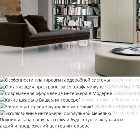
Особенности
Организация пр
Современно
Какие шкафы в Вашем инт
Зачем в интерьере 
Эксклюзивн
Подпишись на нашу рассылку и будь в курсе актуальных
акций и предложений центра интерьера