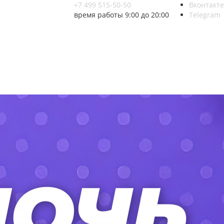
+7 499 515-50-50
Вконтакте
время работы 9:00 до 20:00
Telegram