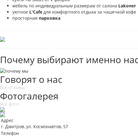
мебель по индивидуальным размерам от салона
Lakoner
уютное
L'Cafe
для комфортного отдыха за чашечкой кофе
просторная
парковка
Почему выбирают именно нас
Говорят о нас
Все отзывы
Фотогалерея
Все фото
Адрес
г. Дмитров, ул. Космонавтов, 57
Телефон