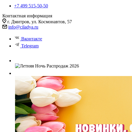
+7 499 515-50-50
Контактная информация
г. Дмитров, ул. Космонавтов, 57
info@ciladya.ru
Вконтакте
Telegram