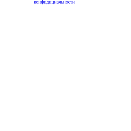
конфидициальности