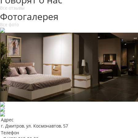
Все отзывы
Фотогалерея
Все фото
Адрес
г. Дмитров, ул. Космонавтов, 57
Телефон