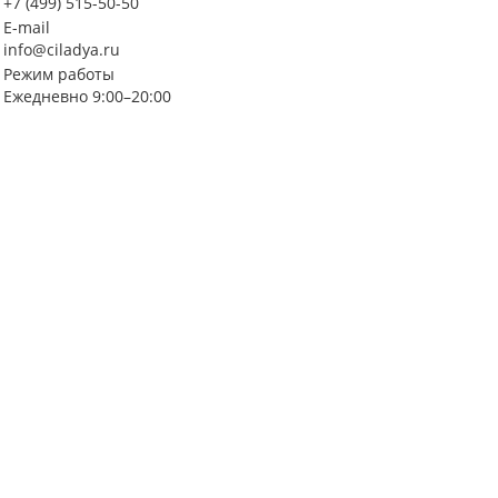
+7 (499) 515-50-50
E-mail
info@ciladya.ru
Режим работы
Ежедневно 9:00–20:00