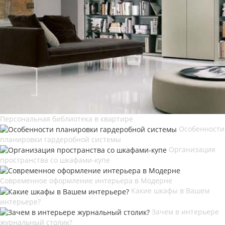
Персональная библиотека в квартире
Особенности
планировки гардеробной системы
Организация
пространства со шкафами-купе
Современное оформление интерьера в Модерне
Какие шкафы в Вашем
интерьере?
Зачем в интерьере
журнальный столик?