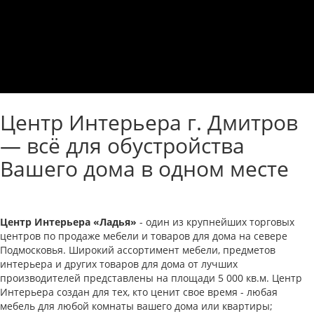
Центр Интерьера г. Дмитров
— всё для обустройства
Вашего дома в одном месте
Центр Интерьера «Ладья»
- один из крупнейших торговых
центров по продаже мебели и товаров для дома на севере
Подмосковья. Широкий ассортимент мебели, предметов
интерьера и других товаров для дома от лучших
производителей представлены на площади 5 000 кв.м. Центр
Интерьера создан для тех, кто ценит свое время - любая
мебель для любой комнаты вашего дома или квартиры;