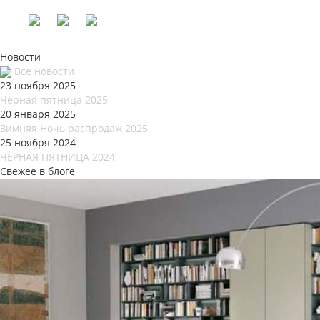
Новости
Все новости
23 ноября 2025
Чёрная пятница 2025
20 января 2025
Зимняя Ночь распродаж 2025
25 ноября 2024
ЧЁРНАЯ ПЯТНИЦА 2024
Свежее в блоге