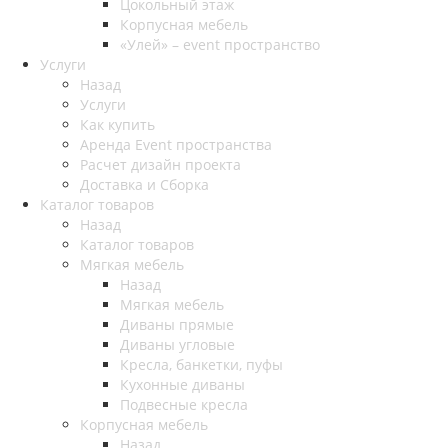
Цокольный этаж
Корпусная мебель
«Улей» – event пространство
Услуги
Назад
Услуги
Как купить
Аренда Event пространства
Расчет дизайн проекта
Доставка и Сборка
Каталог товаров
Назад
Каталог товаров
Мягкая мебель
Назад
Мягкая мебель
Диваны прямые
Диваны угловые
Кресла, банкетки, пуфы
Кухонные диваны
Подвесные кресла
Корпусная мебель
Назад