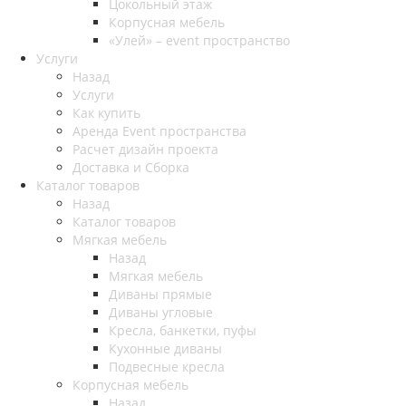
Цокольный этаж
Корпусная мебель
«Улей» – event пространство
Услуги
Назад
Услуги
Как купить
Аренда Event пространства
Расчет дизайн проекта
Доставка и Сборка
Каталог товаров
Назад
Каталог товаров
Мягкая мебель
Назад
Мягкая мебель
Диваны прямые
Диваны угловые
Кресла, банкетки, пуфы
Кухонные диваны
Подвесные кресла
Корпусная мебель
Назад