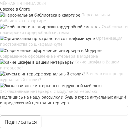
ЧЁРНАЯ ПЯТНИЦА 2024
Свежее в блоге
Персональная
библиотека в квартире
Особенности
планировки гардеробной системы
Организация
пространства со шкафами-купе
Современное оформление интерьера в Модерне
Какие шкафы в Вашем
интерьере?
Зачем в интерьере
журнальный столик?
Эксклюзивные интерьеры с модульной мебелью
Подпишись на нашу рассылку и будь в курсе актуальных акций
и предложений центра интерьера