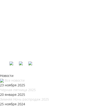
Новости
Все новости
23 ноября 2025
Чёрная пятница 2025
20 января 2025
Зимняя Ночь распродаж 2025
25 ноября 2024