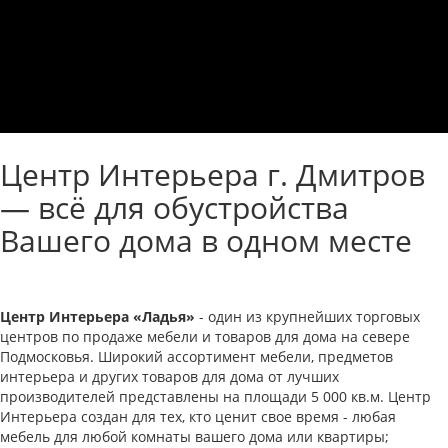
Центр Интерьера г. Дмитров
— всё для обустройства
Вашего дома в одном месте
Центр Интерьера «Ладья»
- один из крупнейших торговых
центров по продаже мебели и товаров для дома на севере
Подмосковья. Широкий ассортимент мебели, предметов
интерьера и других товаров для дома от лучших
производителей представлены на площади 5 000 кв.м. Центр
Интерьера создан для тех, кто ценит свое время - любая
мебель для любой комнаты вашего дома или квартиры;