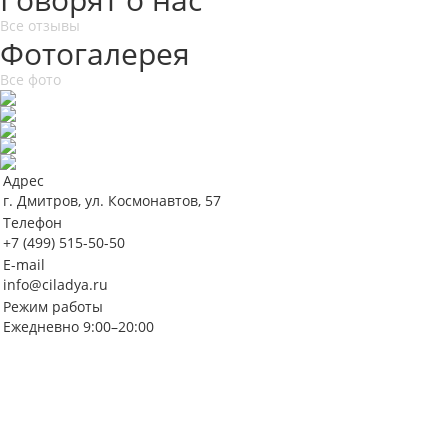
Все отзывы
Фотогалерея
Все фото
Адрес
г. Дмитров, ул. Космонавтов, 57
Телефон
+7 (499) 515-50-50
E-mail
info@ciladya.ru
Режим работы
Ежедневно 9:00–20:00