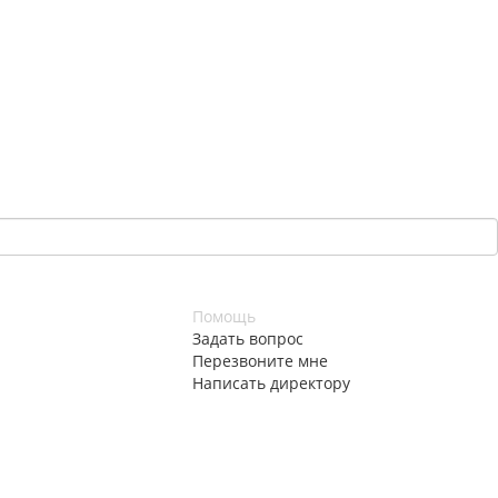
Помощь
Задать вопрос
Перезвоните мне
Написать директору