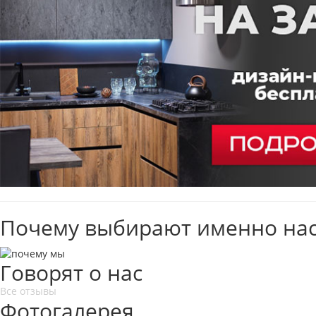
Почему выбирают именно нас
Говорят о нас
Все отзывы
Фотогалерея