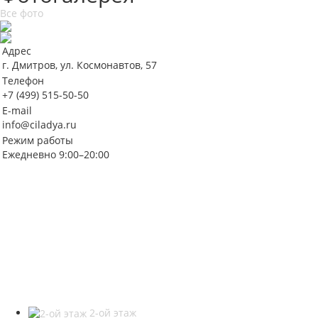
Все фото
Адрес
г. Дмитров, ул. Космонавтов, 57
Телефон
+7 (499) 515-50-50
E-mail
info@ciladya.ru
Режим работы
Ежедневно 9:00–20:00
2-ой этаж