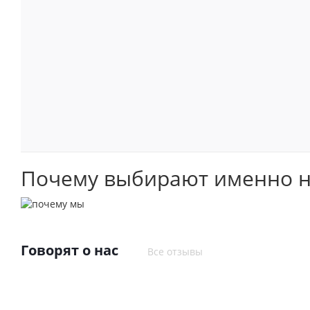
Почему выбирают именно н
Говорят о нас
Все отзывы