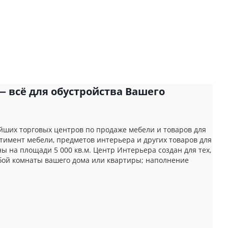
— всё для обустройства Вашего
йших торговых центров по продаже мебели и товаров для
тимент мебели, предметов интерьера и других товаров для
 на площади 5 000 кв.м. Центр Интерьера создан для тех,
юбой комнаты вашего дома или квартиры; наполнение