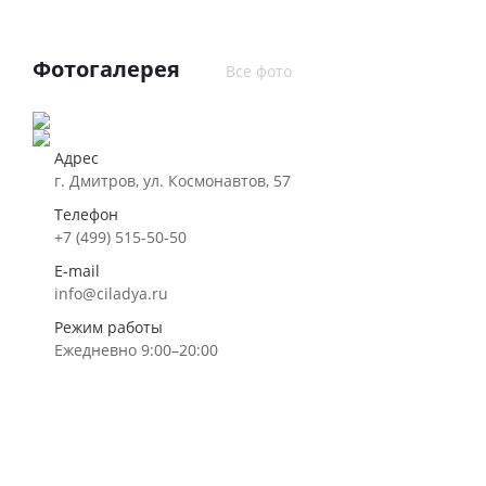
Фотогалерея
Все фото
Адрес
г. Дмитров, ул. Космонавтов, 57
Телефон
+7 (499) 515-50-50
E-mail
info@ciladya.ru
Режим работы
Ежедневно 9:00–20:00