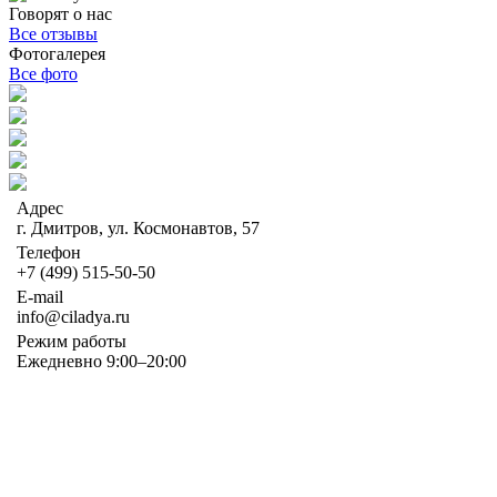
Говорят о нас
Все отзывы
Фотогалерея
Все фото
Адрес
г. Дмитров, ул. Космонавтов, 57
Телефон
+7 (499) 515-50-50
E-mail
info@ciladya.ru
Режим работы
Ежедневно 9:00–20:00