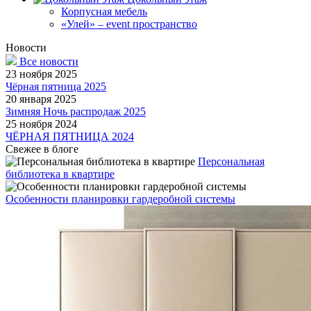
Корпусная мебель
«Улей» – event пространство
Новости
Все новости
23 ноября 2025
Чёрная пятница 2025
20 января 2025
Зимняя Ночь распродаж 2025
25 ноября 2024
ЧЁРНАЯ ПЯТНИЦА 2024
Свежее в блоге
Персональная
библиотека в квартире
Особенности планировки гардеробной системы