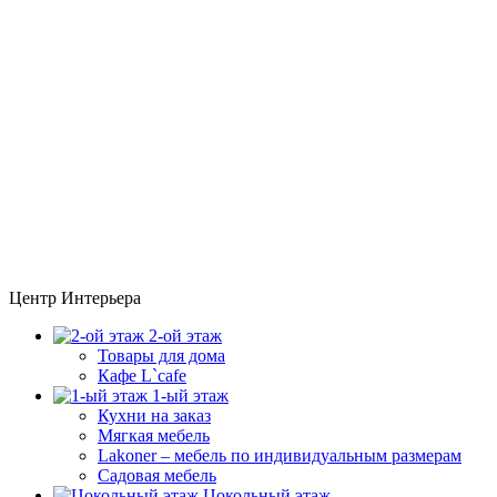
Центр Интерьера
2-ой этаж
Товары для дома
Кафе L`cafe
1-ый этаж
Кухни на заказ
Мягкая мебель
Lakoner – мебель по индивидуальным размерам
Садовая мебель
Цокольный этаж