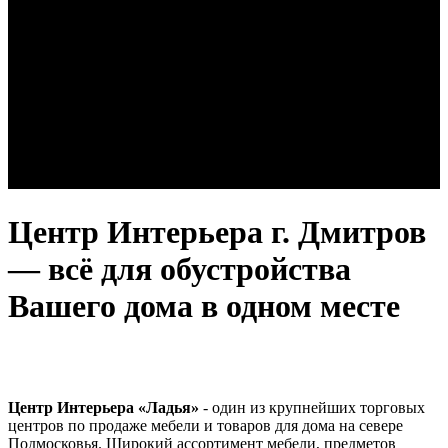
Центр Интерьера г. Дмитров
— всё для обустройства
Вашего дома в одном месте
Центр Интерьера «Ладья»
- один из крупнейших торговых
центров по продаже мебели и товаров для дома на севере
Подмосковья. Широкий ассортимент мебели, предметов