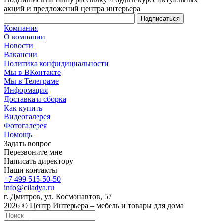
акций и предложений центра интерьера
Компания
О компании
Новости
Вакансии
Политика конфидициальности
Мы в ВКонтакте
Мы в Телеграме
Информация
Доставка и сборка
Как купить
Видеогалерея
Фотогалерея
Помощь
Задать вопрос
Перезвоните мне
Написать директору
Наши контакты
+7 499 515-50-50
info@ciladya.ru
г. Дмитров, ул. Космонавтов, 57
2026 © Центр Интерьера – мебель и товары для дома