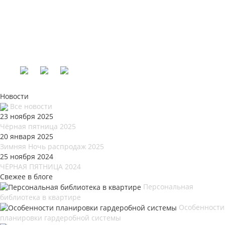
Новости
Все новости
23 ноября 2025
Чёрная пятница 2025
20 января 2025
Зимняя Ночь распродаж 2025
25 ноября 2024
ЧЁРНАЯ ПЯТНИЦА 2024
Свежее в блоге
Персональная
библиотека в квартире
Особенности
планировки гардеробной системы