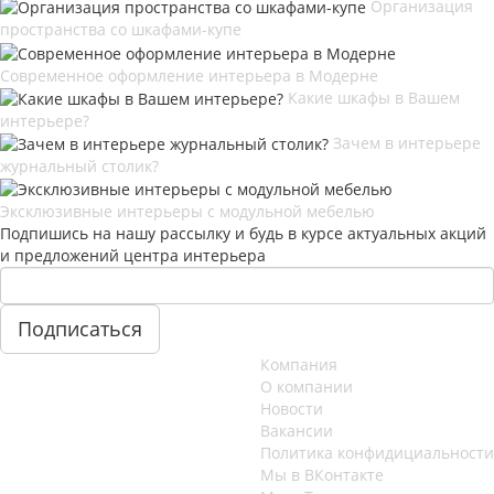
Организация
пространства со шкафами-купе
Современное оформление интерьера в Модерне
Какие шкафы в Вашем
интерьере?
Зачем в интерьере
журнальный столик?
Эксклюзивные интерьеры с модульной мебелью
Подпишись на нашу рассылку и будь в курсе актуальных акций
и предложений центра интерьера
Компания
О компании
Новости
Вакансии
Политика конфидициальности
Мы в ВКонтакте