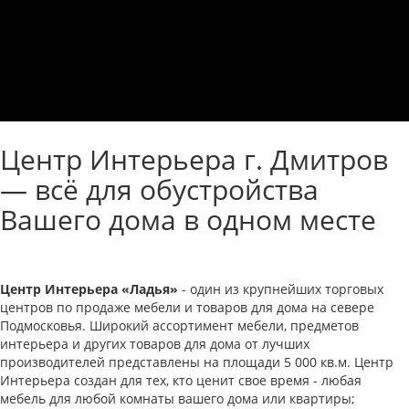
Центр Интерьера г. Дмитров
— всё для обустройства
Вашего дома в одном месте
Центр Интерьера «Ладья»
- один из крупнейших торговых
центров по продаже мебели и товаров для дома на севере
Подмосковья. Широкий ассортимент мебели, предметов
интерьера и других товаров для дома от лучших
производителей представлены на площади 5 000 кв.м. Центр
Интерьера создан для тех, кто ценит свое время - любая
мебель для любой комнаты вашего дома или квартиры;