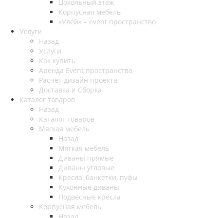
Цокольный этаж
Корпусная мебель
«Улей» – event пространство
Услуги
Назад
Услуги
Как купить
Аренда Event пространства
Расчет дизайн проекта
Доставка и Сборка
Каталог товаров
Назад
Каталог товаров
Мягкая мебель
Назад
Мягкая мебель
Диваны прямые
Диваны угловые
Кресла, банкетки, пуфы
Кухонные диваны
Подвесные кресла
Корпусная мебель
Назад