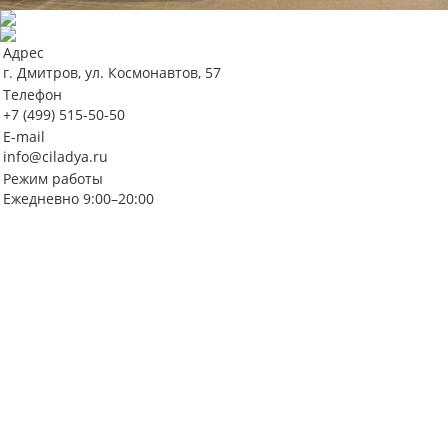
Адрес
г. Дмитров, ул. Космонавтов, 57
Телефон
+7 (499) 515-50-50
E-mail
info@ciladya.ru
Режим работы
Ежедневно 9:00–20:00