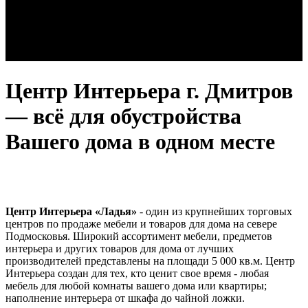
Центр Интерьера г. Дмитров
— всё для обустройства
Вашего дома в одном месте
Центр Интерьера «Ладья»
- один из крупнейших торговых
центров по продаже мебели и товаров для дома на севере
Подмосковья. Широкий ассортимент мебели, предметов
интерьера и других товаров для дома от лучших
производителей представлены на площади 5 000 кв.м. Центр
Интерьера создан для тех, кто ценит свое время - любая
мебель для любой комнаты вашего дома или квартиры;
наполнение интерьера от шкафа до чайной ложки.