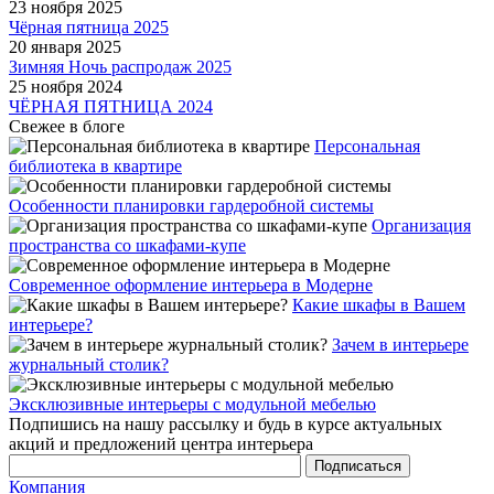
23 ноября 2025
Чёрная пятница 2025
20 января 2025
Зимняя Ночь распродаж 2025
25 ноября 2024
ЧЁРНАЯ ПЯТНИЦА 2024
Свежее в блоге
Персональная
библиотека в квартире
Особенности планировки гардеробной системы
Организация
пространства со шкафами-купе
Современное оформление интерьера в Модерне
Какие шкафы в Вашем
интерьере?
Зачем в интерьере
журнальный столик?
Эксклюзивные интерьеры с модульной мебелью
Подпишись на нашу рассылку и будь в курсе актуальных
акций и предложений центра интерьера
Компания