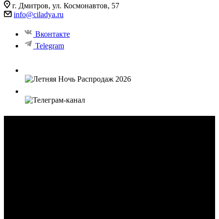
г. Дмитров, ул. Космонавтов, 57
info@ciladya.ru
Вконтакте
Telegram