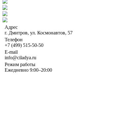
Адрес
г. Дмитров, ул. Космонавтов, 57
Телефон
+7 (499) 515-50-50
E-mail
info@ciladya.ru
Режим работы
Ежедневно 9:00–20:00