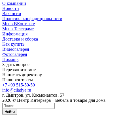
О компании
Новости
Вакансии
Политика конфидициальности
Мы в ВКонтакте
Мы в Телеграме
Информация
Доставка и сборка
Как купить
Видеогалерея
Фотогалерея
Помощь
Задать вопрос
Перезвоните мне
Написать директору
Наши контакты
+7 499 515-50-50
info@ciladya.ru
г. Дмитров, ул. Космонавтов, 57
2026 © Центр Интерьера – мебель и товары для дома
Найти