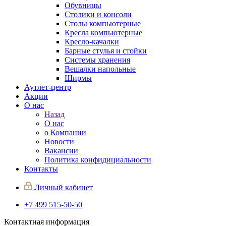
Обувницы
Столики и консоли
Столы компьютерные
Кресла компьютерные
Кресло-качалки
Барные стулья и стойки
Системы хранения
Вешалки напольные
Ширмы
Аутлет-центр
Акции
О нас
Назад
О нас
о Компании
Новости
Вакансии
Политика конфидициальности
Контакты
Личный кабинет
+7 499 515-50-50
Контактная информация