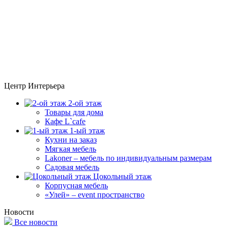
Центр Интерьера
2-ой этаж
Товары для дома
Кафе L`cafe
1-ый этаж
Кухни на заказ
Мягкая мебель
Lakoner – мебель по индивидуальным размерам
Садовая мебель
Цокольный этаж
Корпусная мебель
«Улей» – event пространство
Новости
Все новости