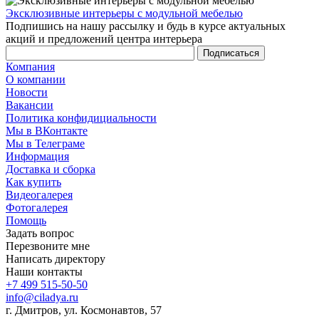
Эксклюзивные интерьеры с модульной мебелью
Подпишись на нашу рассылку и будь в курсе актуальных
акций и предложений центра интерьера
Компания
О компании
Новости
Вакансии
Политика конфидициальности
Мы в ВКонтакте
Мы в Телеграме
Информация
Доставка и сборка
Как купить
Видеогалерея
Фотогалерея
Помощь
Задать вопрос
Перезвоните мне
Написать директору
Наши контакты
+7 499 515-50-50
info@ciladya.ru
г. Дмитров, ул. Космонавтов, 57