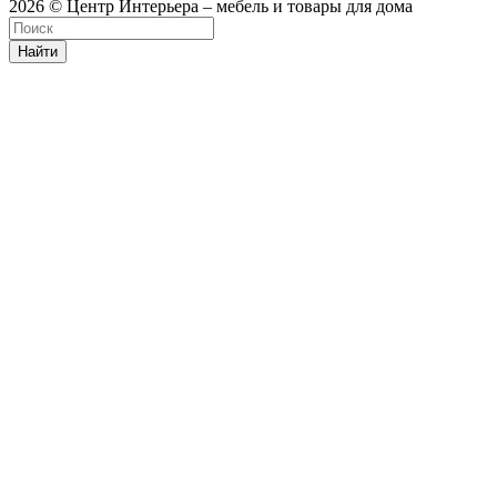
2026 © Центр Интерьера – мебель и товары для дома
Найти