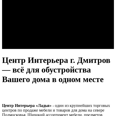
Центр Интерьера г. Дмитров
— всё для обустройства
Вашего дома в одном месте
Центр Интерьера «Ладья»
- один из крупнейших торговых
центров по продаже мебели и товаров для дома на севере
Подмосковья. Широкий ассортимент мебели, предметов