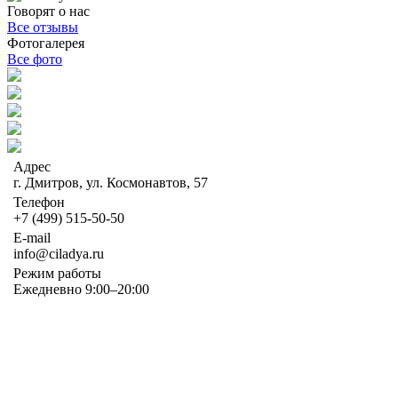
Говорят о нас
Все отзывы
Фотогалерея
Все фото
Адрес
г. Дмитров, ул. Космонавтов, 57
Телефон
+7 (499) 515-50-50
E-mail
info@ciladya.ru
Режим работы
Ежедневно 9:00–20:00