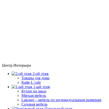
Центр Интерьера
2-ой этаж
Товары для дома
Кафе L`cafe
1-ый этаж
Кухни на заказ
Мягкая мебель
Lakoner – мебель по индивидуальным размерам
Садовая мебель
Цокольный этаж