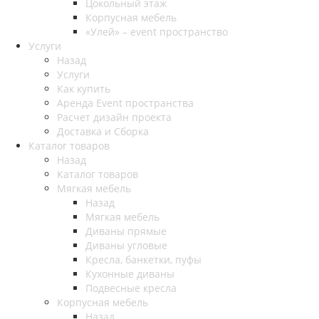
Цокольный этаж
Корпусная мебель
«Улей» – event пространство
Услуги
Назад
Услуги
Как купить
Аренда Event пространства
Расчет дизайн проекта
Доставка и Сборка
Каталог товаров
Назад
Каталог товаров
Мягкая мебель
Назад
Мягкая мебель
Диваны прямые
Диваны угловые
Кресла, банкетки, пуфы
Кухонные диваны
Подвесные кресла
Корпусная мебель
Назад