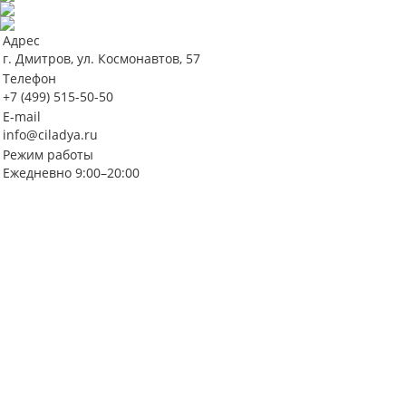
Адрес
г. Дмитров, ул. Космонавтов, 57
Телефон
+7 (499) 515-50-50
E-mail
info@ciladya.ru
Режим работы
Ежедневно 9:00–20:00