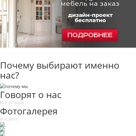
Почему выбирают именно
нас?
Говорят о нас
Все отзывы
Фотогалерея
Все фото