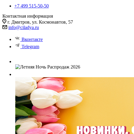
+7 499 515-50-50
Контактная информация
г. Дмитров, ул. Космонавтов, 57
info@ciladya.ru
Вконтакте
Telegram