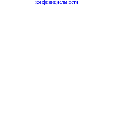
конфидициальности