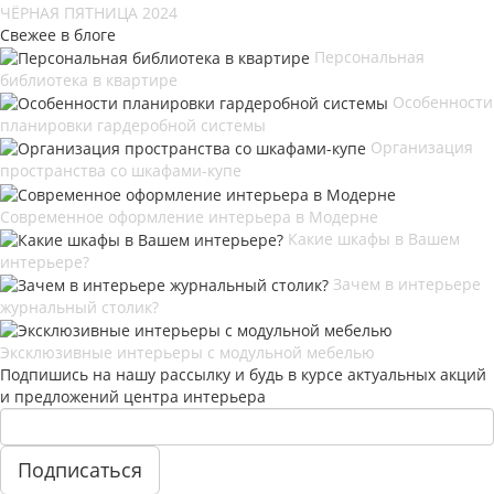
ЧЁРНАЯ ПЯТНИЦА 2024
Свежее в блоге
Персональная
библиотека в квартире
Особенности
планировки гардеробной системы
Организация
пространства со шкафами-купе
Современное оформление интерьера в Модерне
Какие шкафы в Вашем
интерьере?
Зачем в интерьере
журнальный столик?
Эксклюзивные интерьеры с модульной мебелью
Подпишись на нашу рассылку и будь в курсе актуальных акций
и предложений центра интерьера