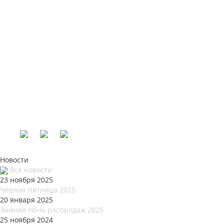
Новости
Все новости
23 ноября 2025
Чёрная пятница 2025
20 января 2025
Зимняя Ночь распродаж 2025
25 ноября 2024