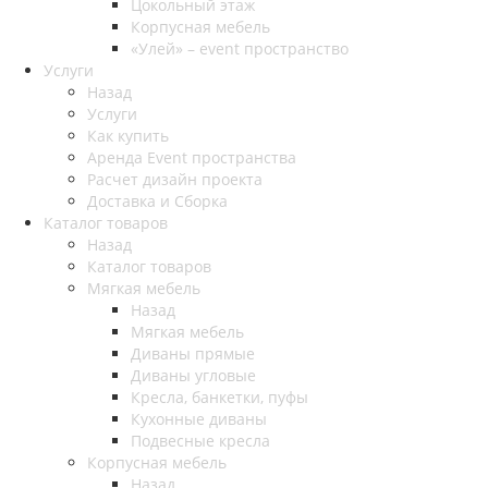
Цокольный этаж
Корпусная мебель
«Улей» – event пространство
Услуги
Назад
Услуги
Как купить
Аренда Event пространства
Расчет дизайн проекта
Доставка и Сборка
Каталог товаров
Назад
Каталог товаров
Мягкая мебель
Назад
Мягкая мебель
Диваны прямые
Диваны угловые
Кресла, банкетки, пуфы
Кухонные диваны
Подвесные кресла
Корпусная мебель
Назад