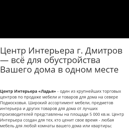
Центр Интерьера г. Дмитров
— всё для обустройства
Вашего дома в одном месте
Центр Интерьера «Ладья»
- один из крупнейших торговых
центров по продаже мебели и товаров для дома на севере
Подмосковья. Широкий ассортимент мебели, предметов
интерьера и других товаров для дома от лучших
производителей представлены на площади 5 000 кв.м. Центр
Интерьера создан для тех, кто ценит свое время - любая
мебель для любой комнаты вашего дома или квартиры;