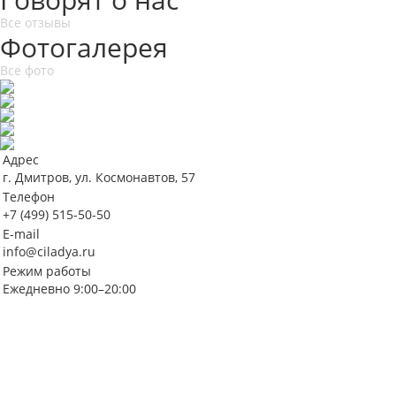
Все отзывы
Фотогалерея
Все фото
Адрес
г. Дмитров, ул. Космонавтов, 57
Телефон
+7 (499) 515-50-50
E-mail
info@ciladya.ru
Режим работы
Ежедневно 9:00–20:00