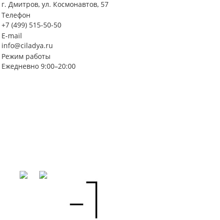
г. Дмитров, ул. Космонавтов, 57
Телефон
+7 (499) 515-50-50
E-mail
info@ciladya.ru
Режим работы
Ежедневно 9:00–20:00