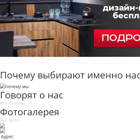
Почему выбирают именно нас
Говорят о нас
Все отзывы
Фотогалерея
Все фото
Адрес