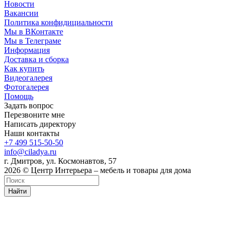
Новости
Вакансии
Политика конфидициальности
Мы в ВКонтакте
Мы в Телеграме
Информация
Доставка и сборка
Как купить
Видеогалерея
Фотогалерея
Помощь
Задать вопрос
Перезвоните мне
Написать директору
Наши контакты
+7 499 515-50-50
info@ciladya.ru
г. Дмитров, ул. Космонавтов, 57
2026 © Центр Интерьера – мебель и товары для дома
Найти