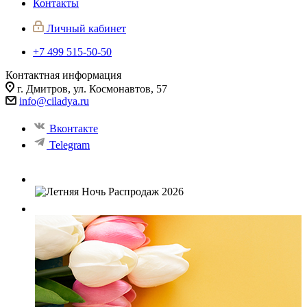
Контакты
Личный кабинет
+7 499 515-50-50
Контактная информация
г. Дмитров, ул. Космонавтов, 57
info@ciladya.ru
Вконтакте
Telegram