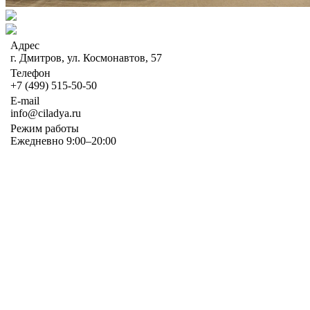
Адрес
г. Дмитров, ул. Космонавтов, 57
Телефон
+7 (499) 515-50-50
E-mail
info@ciladya.ru
Режим работы
Ежедневно 9:00–20:00