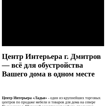
Центр Интерьера г. Дмитров
— всё для обустройства
Вашего дома в одном месте
Центр Интерьера «Ладья»
- один из крупнейших торговых
центров по продаже мебели и товаров для дома на севере