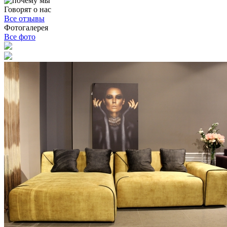
Говорят о нас
Все отзывы
Фотогалерея
Все фото