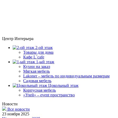
Центр Интерьера
2-ой этаж
Товары для дома
Кафе L`cafe
1-ый этаж
Кухни на заказ
Мягкая мебель
Lakoner – мебель по индивидуальным размерам
Садовая мебель
Цокольный этаж
Корпусная мебель
«Улей» – event пространство
Новости
Все новости
23 ноября 2025