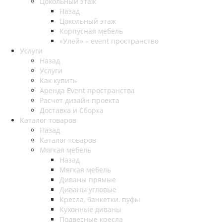
Цокольный этаж
Назад
Цокольный этаж
Корпусная мебель
«Улей» – event пространство
Услуги
Назад
Услуги
Как купить
Аренда Event пространства
Расчет дизайн проекта
Доставка и Сборка
Каталог товаров
Назад
Каталог товаров
Мягкая мебель
Назад
Мягкая мебель
Диваны прямые
Диваны угловые
Кресла, банкетки, пуфы
Кухонные диваны
Подвесные кресла