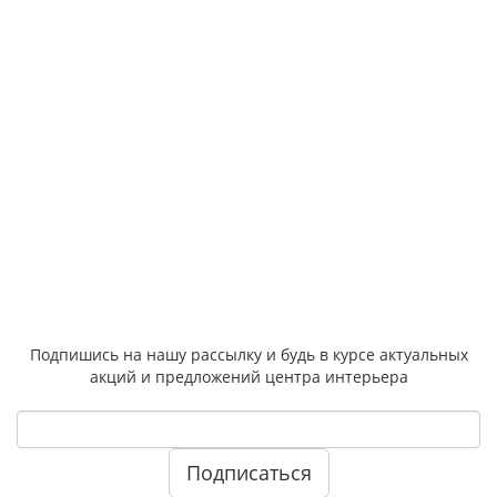
Подпишись на нашу рассылку и будь в курсе актуальных
акций и предложений центра интерьера