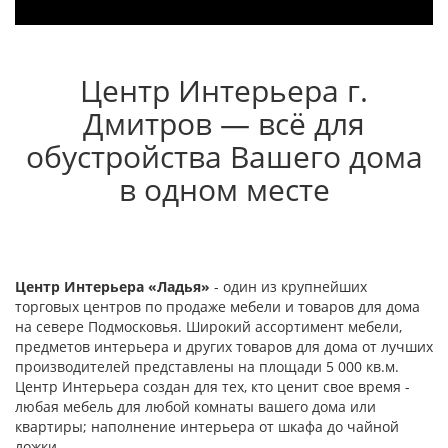
Центр Интерьера г.
Дмитров — всё для
обустройства Вашего дома
в одном месте
Центр Интерьера «Ладья»
- один из крупнейших
торговых центров по продаже мебели и товаров для дома
на севере Подмосковья. Широкий ассортимент мебели,
предметов интерьера и других товаров для дома от лучших
производителей представлены на площади 5 000 кв.м.
Центр Интерьера создан для тех, кто ценит свое время -
любая мебель для любой комнаты вашего дома или
квартиры; наполнение интерьера от шкафа до чайной
ложки.