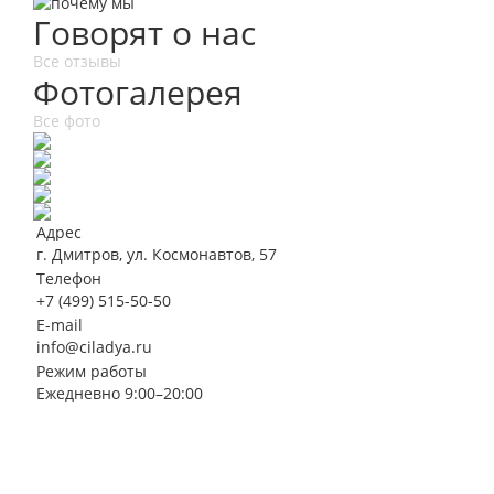
Говорят о нас
Все отзывы
Фотогалерея
Все фото
Адрес
г. Дмитров, ул. Космонавтов, 57
Телефон
+7 (499) 515-50-50
E-mail
info@ciladya.ru
Режим работы
Ежедневно 9:00–20:00