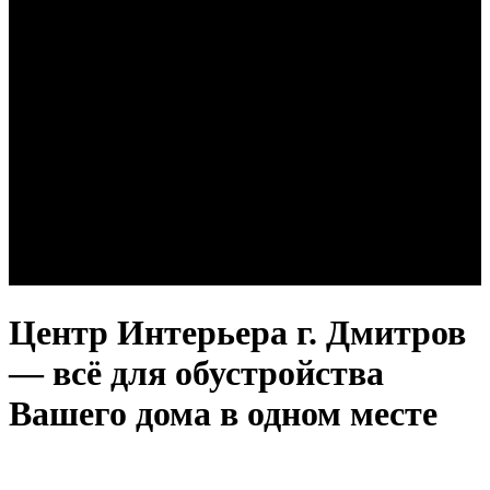
Центр Интерьера г. Дмитров
— всё для обустройства
Вашего дома в одном месте