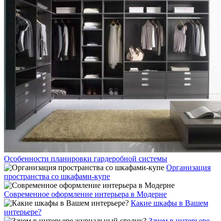
Особенности планировки гардеробной системы
Организация
пространства со шкафами-купе
Современное оформление интерьера в Модерне
Какие шкафы в Вашем
интерьере?
Зачем в интерьере