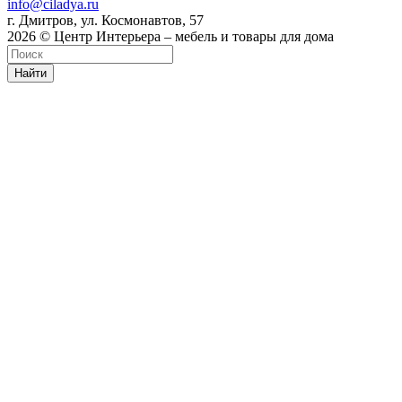
info@ciladya.ru
г. Дмитров, ул. Космонавтов, 57
2026 © Центр Интерьера – мебель и товары для дома
Найти