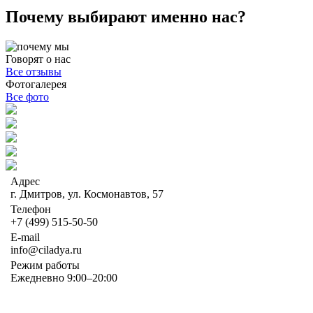
Почему выбирают именно нас?
Говорят о нас
Все отзывы
Фотогалерея
Все фото
Адрес
г. Дмитров, ул. Космонавтов, 57
Телефон
+7 (499) 515-50-50
E-mail
info@ciladya.ru
Режим работы
Ежедневно 9:00–20:00