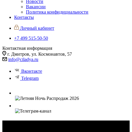
Новости
Вакансии
Политика конфидициальности
Контакты
Личный кабинет
+7 499 515-50-50
Контактная информация
г. Дмитров, ул. Космонавтов, 57
info@ciladya.ru
Вконтакте
Telegram