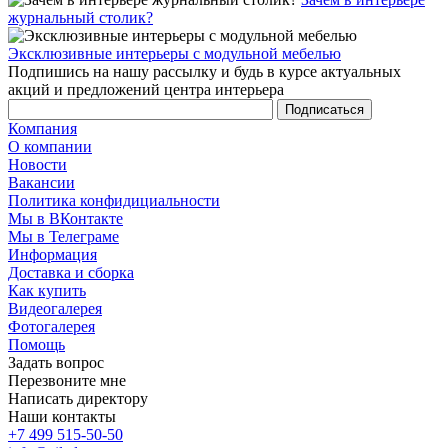
журнальный столик?
Эксклюзивные интерьеры с модульной мебелью
Подпишись на нашу рассылку и будь в курсе актуальных
акций и предложений центра интерьера
Компания
О компании
Новости
Вакансии
Политика конфидициальности
Мы в ВКонтакте
Мы в Телеграме
Информация
Доставка и сборка
Как купить
Видеогалерея
Фотогалерея
Помощь
Задать вопрос
Перезвоните мне
Написать директору
Наши контакты
+7 499 515-50-50