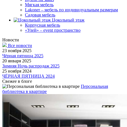
Мягкая мебель
Lakoner – мебель по индивидуальным размерам
Садовая мебель
Цокольный этаж
Корпусная мебель
«Улей» – event пространство
Новости
Все новости
23 ноября 2025
Чёрная пятница 2025
20 января 2025
Зимняя Ночь распродаж 2025
25 ноября 2024
ЧЁРНАЯ ПЯТНИЦА 2024
Свежее в блоге
Персональная
библиотека в квартире