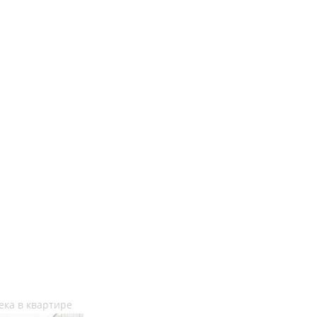
ека в квартире