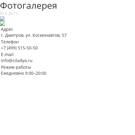
Фотогалерея
Все фото
Адрес
г. Дмитров, ул. Космонавтов, 57
Телефон
+7 (499) 515-50-50
E-mail
info@ciladya.ru
Режим работы
Ежедневно 9:00–20:00