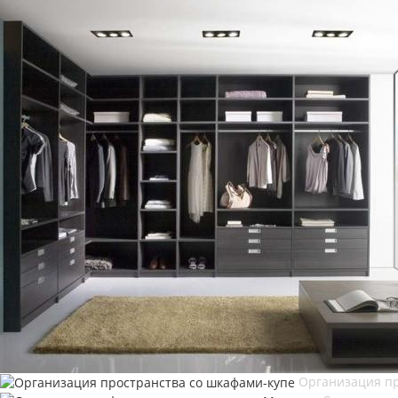
Организация пр