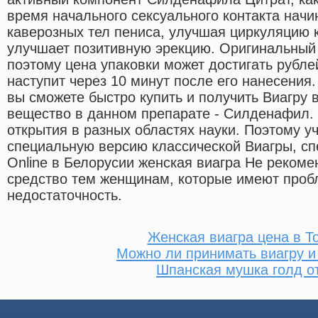
время начального сексуального контакта начи
каверозных тел пениса, улучшая циркуляцию к
улучшает позитивную эрекцию. Оригинальный 
поэтому цена упаковки может достигать рубле
наступит через 10 минут после его нанесения
вы сможете быстро купить и получить Виагру
вещество в данном препарате - Силденафил.
открытия в разных областях науки. Поэтому у
специальную версию классической Виагры, сп
Online в Белорусии женская виагра Не рекоме
средство тем женщинам, которые имеют проб
недостаточность.
Женская виагра цена в Т
Можно ли принимать виагру и
Шпанская мушка голд о