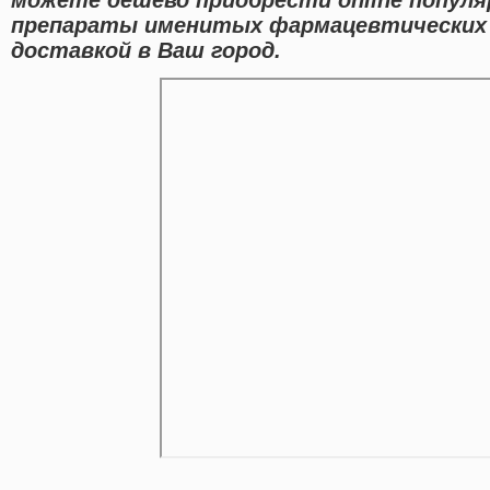
препараты именитых фармацевтических 
доставкой в Ваш город.