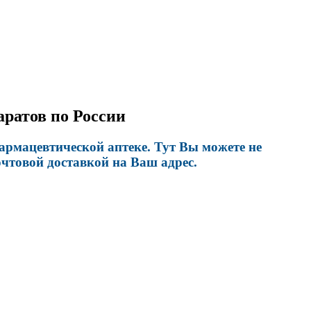
аратов по России
рмацевтической аптеке. Тут Вы можете не
чтовой доставкой на Ваш адрес.