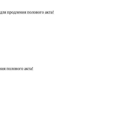
для продления полового акта!
ния полового акта!