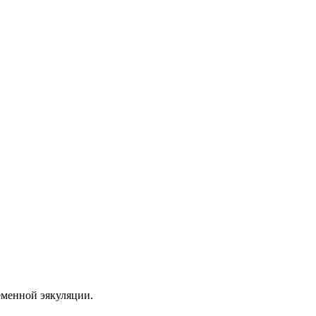
еменной эякуляции.