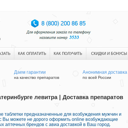
и
АЗАТЬ
КАК ОПЛАТИТЬ
КАК ПОЛУЧИТЬ
СКИДКИ И БОНУСЫ
Даем гарантии
Анонимная доставка
на качество препаратов
по всей России
атеринбурге левитра | Доставка препаратов
е таблетки предназначенные для возбуждения мужчин и
ас Вы можете не дорого оформить online возбуждающие
х аптечных брендов с авиа доставкой в Ваш город.