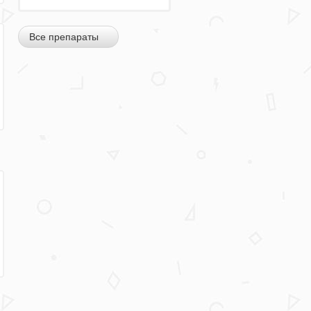
Все препараты