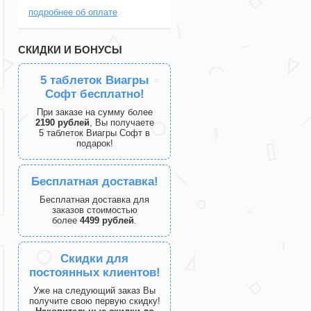
подробнее об оплате
СКИДКИ И БОНУСЫ
5 таблеток Виагры
Софт бесплатно!
При заказе на сумму более
2190 рублей
, Вы получаете
5 таблеток Виагры Софт в
подарок!
Бесплатная доставка!
Бесплатная доставка для
заказов стоимостью
более
4499 рублей
.
Скидки для
постоянных клиентов!
Уже на следующий заказ Вы
получите свою первую скидку!