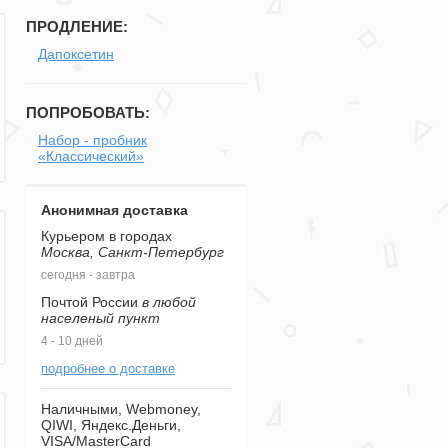
ПРОДЛЕНИЕ:
Дапоксетин
ПОПРОБОВАТЬ:
Набор - пробник
«Классический»
Анонимная доставка
Курьером в городах
Москва, Санкт-Петербург
сегодня - завтра
Почтой России
в любой
населеный пункт
4 - 10 дней
подробнее о доставке
Наличными, Webmoney,
QIWI, Яндекс.Деньги,
VISA/MasterCard