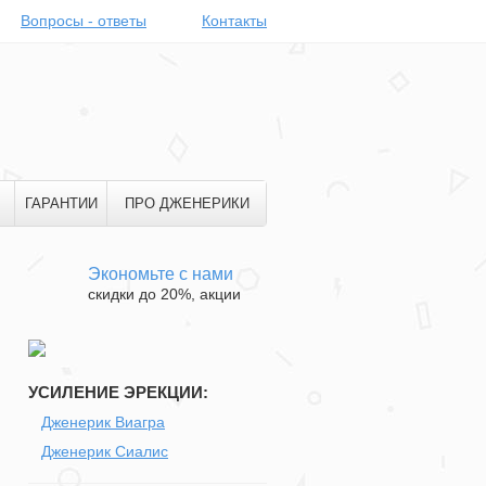
Вопросы - ответы
Контакты
ГАРАНТИИ
ПРО ДЖЕНЕРИКИ
Экономьте с нами
скидки до 20%, акции
УСИЛЕНИЕ ЭРЕКЦИИ:
Дженерик Виагра
Дженерик Сиалис