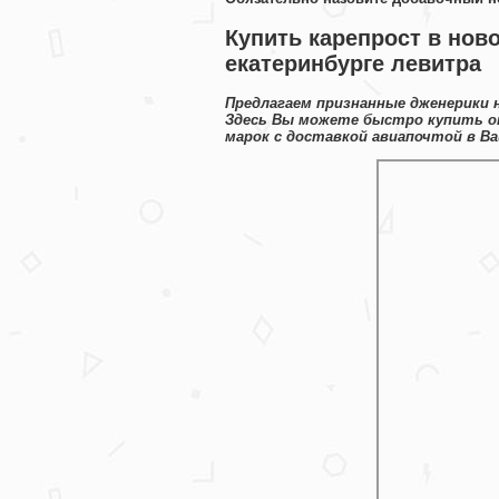
Купить карепрост в ново
екатеринбурге левитра
Предлагаем признанные дженерики 
Здесь Вы можете быстро купить о
марок с доставкой авиапочтой в Ва