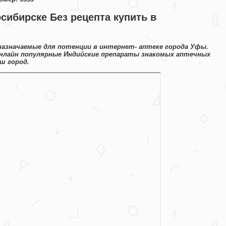
сибирске Без рецепта купить в
назначаемые для потенции в интернет- аптеке города Уфы.
нлайн популярные Индийские препараты знакомых аптечных
ш город.