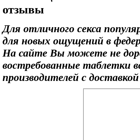
отзывы
Для отличного секса попул
для новых ощущений в федер
На сайте Вы можете не доро
востребованные таблетки в
производителей с доставкой