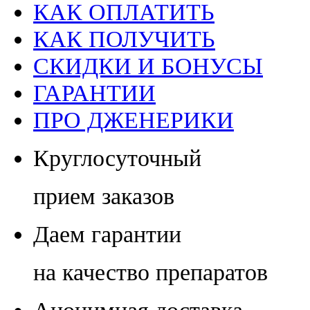
КАК ОПЛАТИТЬ
КАК ПОЛУЧИТЬ
СКИДКИ И БОНУСЫ
ГАРАНТИИ
ПРО ДЖЕНЕРИКИ
Круглосуточный
прием заказов
Даем гарантии
на качество препаратов