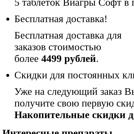
5 таблеток Виагры Софт в 
Бесплатная доставка!
Бесплатная доставка для
заказов стоимостью
более
4499 рублей
.
Скидки для постоянных кл
Уже на следующий заказ В
получите свою первую ски
Накопительные скидки д
Интересные препараты