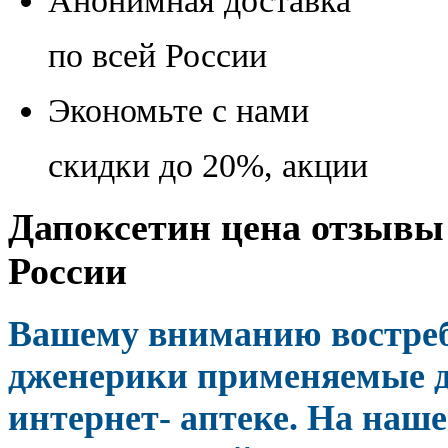
Анонимная доставка
по всей России
Экономьте с нами
скидки до 20%, акции
Дапоксетин цена отзывы 
России
Вашему вниманию востре
дженерики применяемые д
интернет- аптеке. На наш