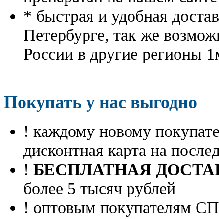
* быстрая и удобная доста
Петербурге, так же возмож
России в другие регионы 1
Покупать у нас выгодно
! каждому новому покупа
дисконтная карта на посл
!
БЕСПЛАТНАЯ ДОСТА
более 5 тысяч рублей
! оптовым покупателям 