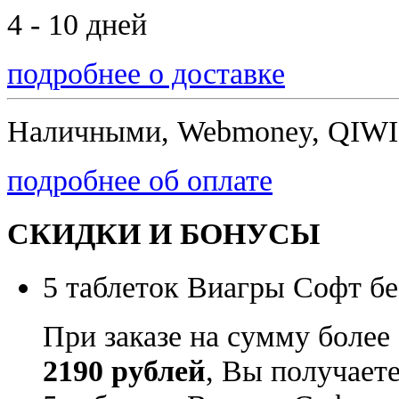
4 - 10 дней
подробнее о доставке
Наличными, Webmoney, QIWI,
подробнее об оплате
СКИДКИ И БОНУСЫ
5 таблеток Виагры Софт бе
При заказе на сумму более
2190 рублей
, Вы получает