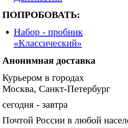
ПОПРОБОВАТЬ:
Набор - пробник
«Классический»
Анонимная доставка
Курьером в городах
Москва, Санкт-Петербург
сегодня - завтра
Почтой России
в любой насе