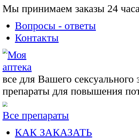
Мы принимаем заказы 24 часа
Вопросы - ответы
Контакты
все для Вашего сексуального 
препараты для повышения по
Все препараты
КАК ЗАКАЗАТЬ