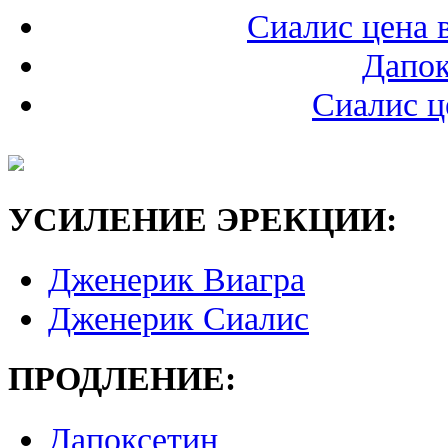
Сиалис цена 
Дапок
Сиалис ц
УСИЛЕНИЕ ЭРЕКЦИИ:
Дженерик Виагра
Дженерик Сиалис
ПРОДЛЕНИЕ:
Дапоксетин