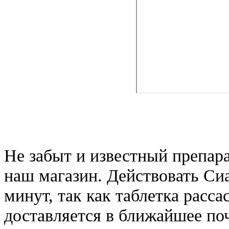
Не забыт и известный препара
наш магазин. Действовать Си
минут, так как таблетка расса
доставляется в ближайшее по