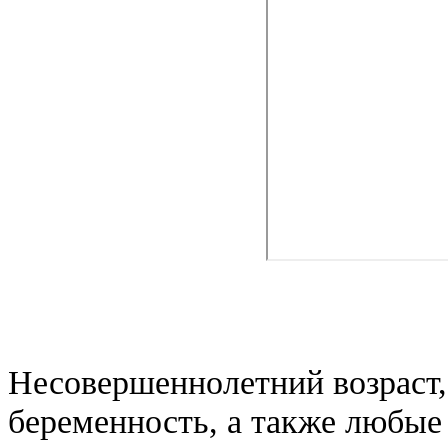
Несовершеннолетний возраст,
беременность, а также любые 