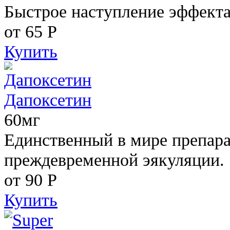
Быстрое наступление эффекта
от 65
Р
Купить
Дапоксетин
60мг
Единственный в мире препара
преждевременной эякуляции.
от 90
Р
Купить