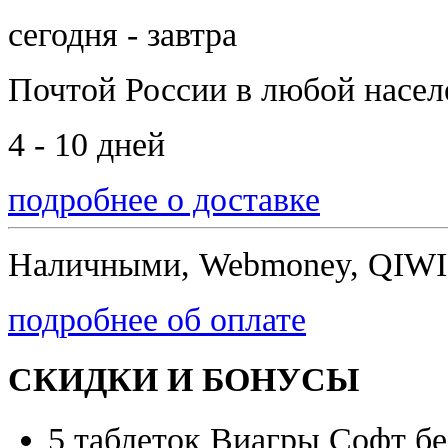
сегодня - завтра
Почтой России
в любой насе
4 - 10 дней
подробнее о доставке
Наличными, Webmoney, QIWI,
подробнее об оплате
СКИДКИ И БОНУСЫ
5 таблеток Виагры Софт бе