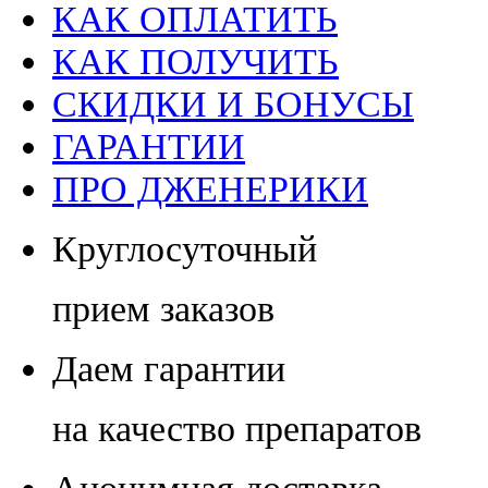
КАК ОПЛАТИТЬ
КАК ПОЛУЧИТЬ
СКИДКИ И БОНУСЫ
ГАРАНТИИ
ПРО ДЖЕНЕРИКИ
Круглосуточный
прием заказов
Даем гарантии
на качество препаратов