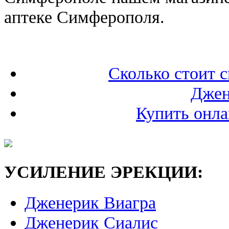
аптеке Симферополя.
Сколько стоит с
Джен
Купить онл
УСИЛЕНИЕ ЭРЕКЦИИ:
Дженерик Виагра
Дженерик Сиалис