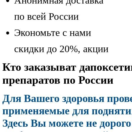
Анонимная доставка
по всей России
Экономьте с нами
скидки до 20%, акции
Кто заказыват дапоксети
препаратов по России
Для Вашего здоровья про
применяемые для поднятия
Здесь Вы можете не дорого