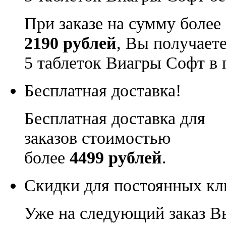
При заказе на сумму более
2190 рублей
, Вы получает
5 таблеток Виагры Софт в 
Бесплатная доставка!
Бесплатная доставка для
заказов стоимостью
более
4499 рублей
.
Скидки для постоянных кл
Уже на следующий заказ В