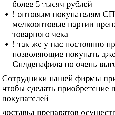
более 5 тысяч рублей
! оптовым покупателям 
мелкооптовые партии преп
товарного чека
! так же у нас постоянно
позволяющие покупать дже
Силденафила по очень выг
Cотрудники нашей фирмы при
чтобы сделать приобретение 
покупателей
доставка препаратов осущест