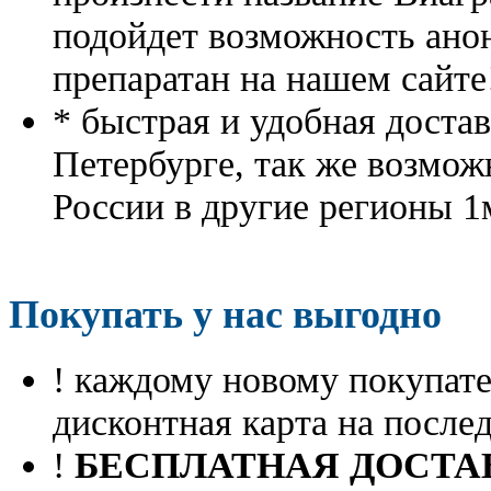
подойдет возможность ано
препаратан на нашем сайте
* быстрая и удобная доста
Петербурге, так же возмож
России в другие регионы 1
Покупать у нас выгодно
! каждому новому покупа
дисконтная карта на посл
!
БЕСПЛАТНАЯ ДОСТА