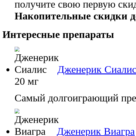
получите свою первую ски
Накопительные скидки д
Интересные препараты
Дженерик Сиали
20 мг
Самый долгоиграющий преп
Дженерик Виагра