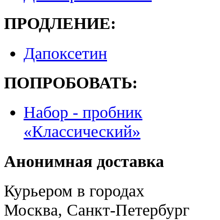
ПРОДЛЕНИЕ:
Дапоксетин
ПОПРОБОВАТЬ:
Набор - пробник
«Классический»
Анонимная доставка
Курьером в городах
Москва, Санкт-Петербург