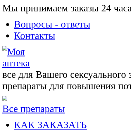
Мы принимаем заказы 24 часа
Вопросы - ответы
Контакты
все для Вашего сексуального 
препараты для повышения по
Все препараты
КАК ЗАКАЗАТЬ