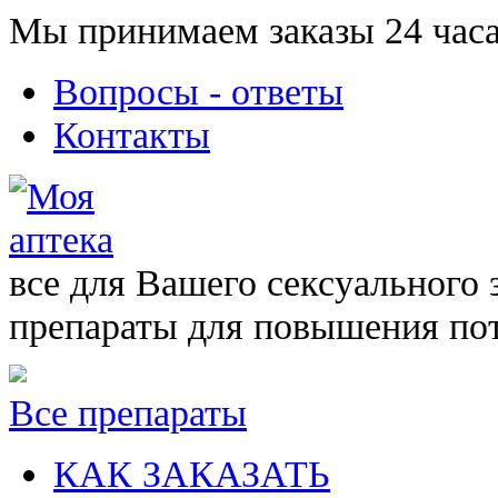
Мы принимаем заказы 24 часа
Вопросы - ответы
Контакты
все для Вашего сексуального 
препараты для повышения по
Все препараты
КАК ЗАКАЗАТЬ