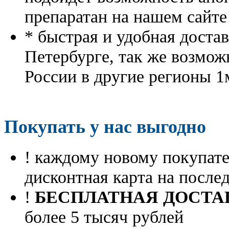
препаратан на нашем сайте
* быстрая и удобная доста
Петербурге, так же возмож
России в другие регионы 1
Покупать у нас выгодно
! каждому новому покупа
дисконтная карта на посл
!
БЕСПЛАТНАЯ ДОСТА
более 5 тысяч рублей