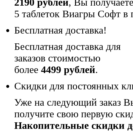
2190 рублей
, Вы получает
5 таблеток Виагры Софт в 
Бесплатная доставка!
Бесплатная доставка для
заказов стоимостью
более
4499 рублей
.
Скидки для постоянных кл
Уже на следующий заказ В
получите свою первую ски
Накопительные скидки д