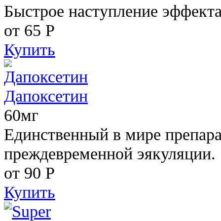
Быстрое наступление эффекта
от 65
Р
Купить
Дапоксетин
60мг
Единственный в мире препара
преждевременной эякуляции.
от 90
Р
Купить