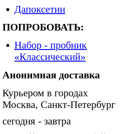
Дапоксетин
ПОПРОБОВАТЬ:
Набор - пробник
«Классический»
Анонимная доставка
Курьером в городах
Москва, Санкт-Петербург
сегодня - завтра