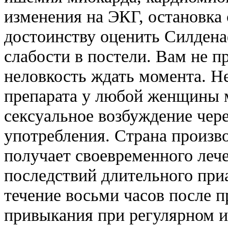
изменения на ЭКГ, остановка
достоинству оценить Силденаф
слабости в постели. Вам не п
неловкость ждать момента. Не
препарата у любой женщины 
сексуальное возбуждение чере
употребления. Страна произв
получает своевременного лече
последствий длительного приа
течение восьми часов после п
привыкания при регулярном и