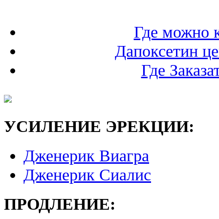
Где можно 
Дапоксетин це
Где Заказа
УСИЛЕНИЕ ЭРЕКЦИИ:
Дженерик Виагра
Дженерик Сиалис
ПРОДЛЕНИЕ: