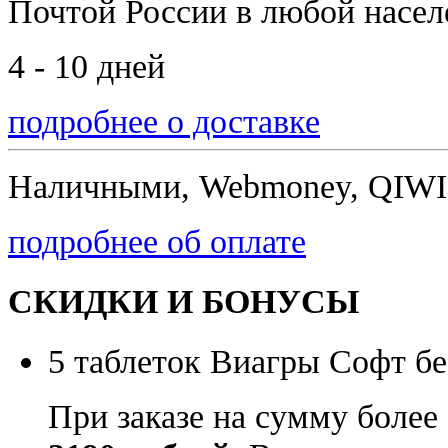
Почтой России
в любой насе
4 - 10 дней
подробнее о доставке
Наличными, Webmoney, QIWI,
подробнее об оплате
СКИДКИ И БОНУСЫ
5 таблеток Виагры Софт бе
При заказе на сумму более