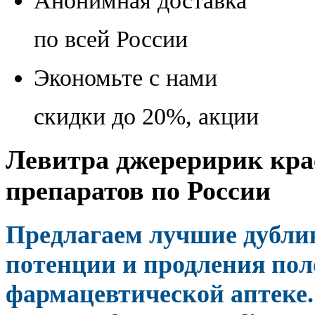
Анонимная доставка
по всей России
Экономьте с нами
скидки до 20%, акции
Левитра джереририк крас
препаратов по России
Предлагаем лучшие дубли
потенции и продления пол
фармацевтической аптеке.