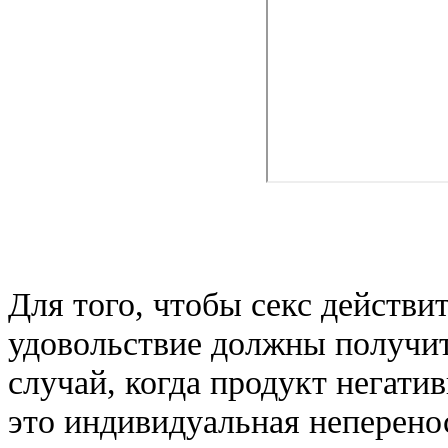
Для того, чтобы секс действ
удовольствие должны получит
случай, когда продукт негатив
это индивидуальная неперено