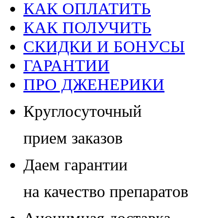
КАК ОПЛАТИТЬ
КАК ПОЛУЧИТЬ
СКИДКИ И БОНУСЫ
ГАРАНТИИ
ПРО ДЖЕНЕРИКИ
Круглосуточный
прием заказов
Даем гарантии
на качество препаратов