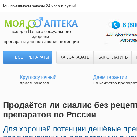
Мы принимаем заказы 24 часа в сутки!
все для Вашего сексуального
здоровья
препараты для повышения потенции
ВСЕ ПРЕПАРАТЫ
КАК ЗАКАЗАТЬ
КАК ОПЛАТИТЬ
Круглосуточный
Даем гарантии
прием заказов
на качество препара
Продаётся ли сиалис без рецепт
препаратов по России
Для хорошей потенции дешёвые пре