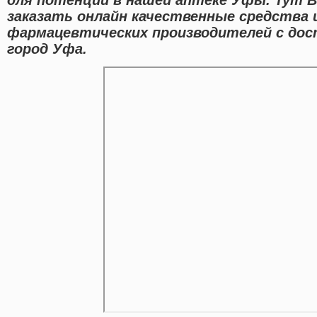
заказать онлайн качественные средства
фармацевтических производителей с дос
город Уфа.