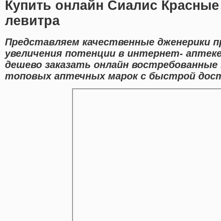
Купить онлайн Сиалис Красные
левитра
Представляем качественные дженерики п
увеличения потенции в интернет- аптек
дешево заказать онлайн востребованные 
топовых аптечных марок с быстрой дост