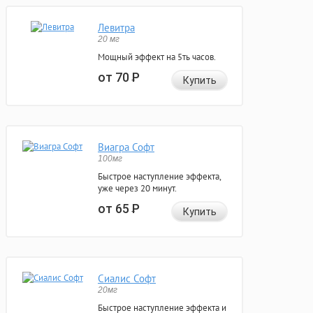
Левитра
20 мг
Мощный эффект на 5ть часов.
от 70
Р
Купить
Виагра Софт
100мг
Быстрое наступление эффекта,
уже через 20 минут.
от 65
Р
Купить
Сиалис Софт
20мг
Быстрое наступление эффекта и