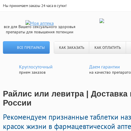
Мы принимаем заказы 24 часа в сутки!
все для Вашего сексуального здоровья
препараты для повышения потенции
ВСЕ ПРЕПАРАТЫ
КАК ЗАКАЗАТЬ
КАК ОПЛАТИТЬ
Круглосуточный
Даем гарантии
прием заказов
на качество препарат
Райлис или левитра | Доставка
России
Рекомендуем признанные таблетки на
красок жизни в фармацевтической апте