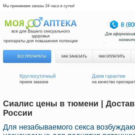
Мы принимаем заказы 24 часа в сутки!
все для Вашего сексуального
здоровья
препараты для повышения потенции
ВСЕ ПРЕПАРАТЫ
КАК ЗАКАЗАТЬ
КАК ОПЛАТИТЬ
Круглосуточный
Даем гарантии
прием заказов
на качество препара
Сиалис цены в тюмени | Достав
России
Для незабываемого секса возбужда