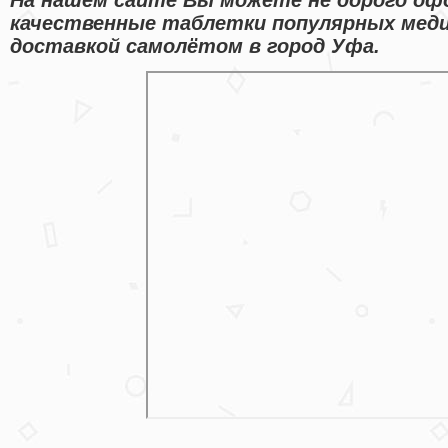
качественные таблетки популярных меди
доставкой самолётом в город Уфа.