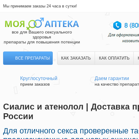
Мы принимаем заказы 24 часа в сутки!
все для Вашего сексуального
здоровья
препараты для повышения потенции
ВСЕ ПРЕПАРАТЫ
КАК ЗАКАЗАТЬ
КАК ОПЛАТИТЬ
Круглосуточный
Даем гарантии
прием заказов
на качество препара
Сиалис и атенолол | Доставка 
России
Для отличного секса проверенные та