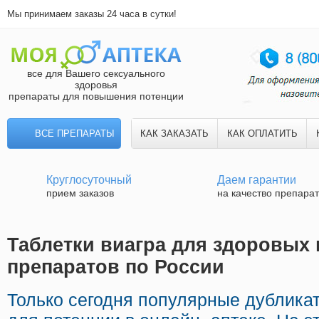
Мы принимаем заказы 24 часа в сутки!
все для Вашего сексуального
здоровья
препараты для повышения потенции
ВСЕ ПРЕПАРАТЫ
КАК ЗАКАЗАТЬ
КАК ОПЛАТИТЬ
Круглосуточный
Даем гарантии
прием заказов
на качество препара
Таблетки виагра для здоровых 
препаратов по России
Только сегодня популярные дублика