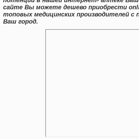
сайте Вы можете дешево приобрести onli
топовых медицинских производителей с 
Ваш город.