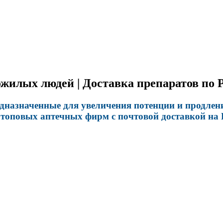
жилых людей | Доставка препаратов по 
значенные для увеличения потенции и продления 
 топовых аптечных фирм с почтовой доставкой на 