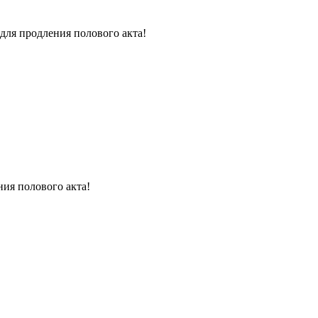
для продления полового акта!
ния полового акта!