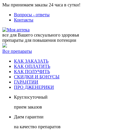
Мы принимаем заказы 24 часа в сутки!
Вопросы - ответы
Контакты
все для Вашего сексуального здоровья
препараты для повышения потенции
Все препараты
КАК ЗАКАЗАТЬ
КАК ОПЛАТИТЬ
КАК ПОЛУЧИТЬ
СКИДКИ И БОНУСЫ
ГАРАНТИИ
ПРО ДЖЕНЕРИКИ
Круглосуточный
прием заказов
Даем гарантии
на качество препаратов