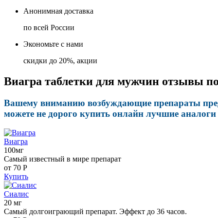
Анонимная доставка
по всей России
Экономьте с нами
скидки до 20%, акции
Виагра таблетки для мужчин отзывы по
Вашему вниманию возбуждающие препараты предна
можете не дорого купить онлайн лучшие аналоги
Виагра
100мг
Самый известный в мире препарат
от 70
Р
Купить
Сиалис
20 мг
Самый долгоиграющий препарат. Эффект до 36 часов.