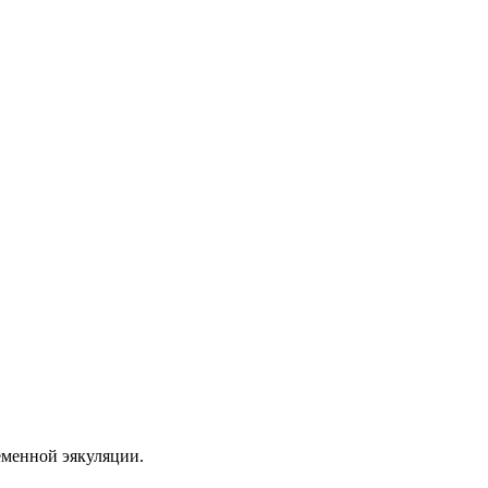
еменной эякуляции.