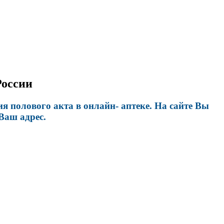
России
полового акта в онлайн- аптеке. На сайте Вы
Ваш адрес.